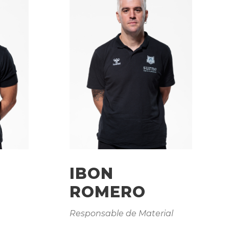
IBON
ROMERO
Responsable de Material