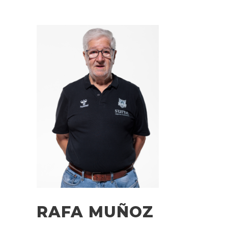
RAFA MUÑOZ