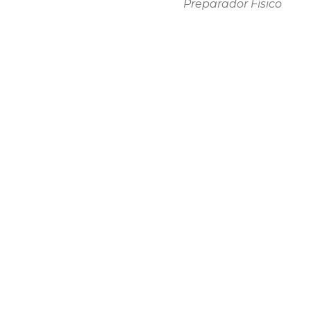
Preparador Físico