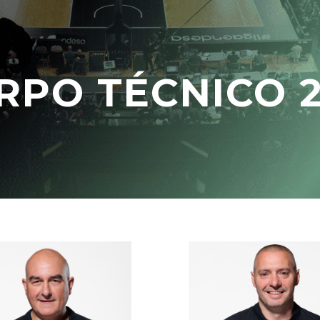
RPO TÉCNICO 2