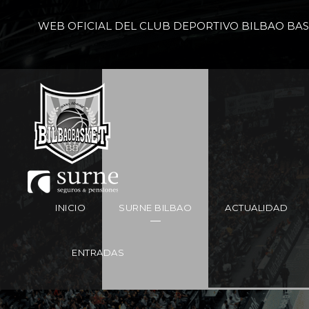
WEB OFICIAL DEL CLUB DEPORTIVO BILBAO BA
INICIO
SURNE BILBAO
ACTUALIDAD
ENTRADAS