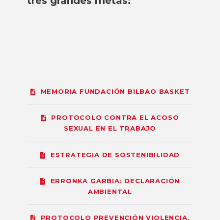
tres grandes metas:
MEMORIA FUNDACIÓN BILBAO BASKET
PROTOCOLO CONTRA EL ACOSO
SEXUAL EN EL TRABAJO
ESTRATEGIA DE SOSTENIBILIDAD
ERRONKA GARBIA: DECLARACIÓN
AMBIENTAL
PROTOCOLO PREVENCIÓN VIOLENCIA,