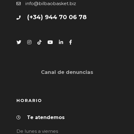
info@bilbaobasket.biz
(+34) 944 70 06 78
Canal de denuncias
HORARIO
Te atendemos
De lunes a viernes