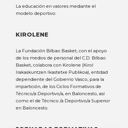
La educación en valores mediante el
modelo deportivo:
KIROLENE
La Fundación Bilbao Basket, con el apoyo
de los medios de personal del C.D. Bilbao
Basket, colabora con Kirolene (Kirol
Irakaskuntzen Ikastetxe Publikoa), entidad
dependiente del Gobierno Vasco, para la
impartición, de los Ciclos Formativos de
Técnico/a Deportivo/a, en Baloncesto, así
como el de Técnico /a Deportivo/a Superior
en Baloncesto.