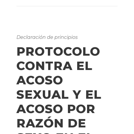
Declaración de principios
PROTOCOLO
CONTRA EL
ACOSO
SEXUAL Y EL
ACOSO POR
RAZÓN DE