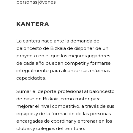
personas jóvenes:
KANTERA
La cantera nace ante la demanda del
baloncesto de Bizkaia de disponer de un
proyecto en el que los mejores jugadores
de cada año puedan competir y formarse
integralmente para alcanzar sus máximas
capacidades.
Sumar el deporte profesional al baloncesto
de base en Bizkaia, como motor para
mejorar el nivel competitivo, a través de sus
equipos y de la formación de las personas
encargadas de coordinar y entrenar en los
clubes y colegios del territorio.