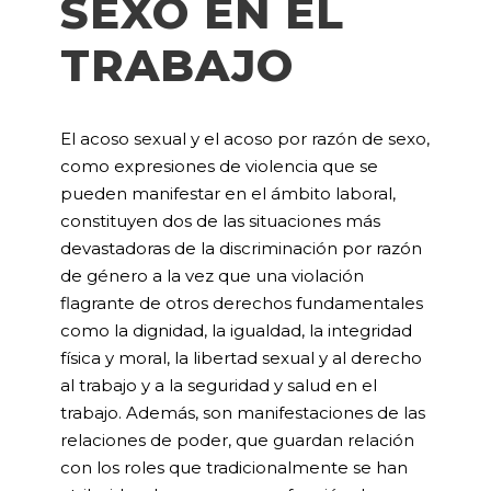
SEXO EN EL
TRABAJO
El acoso sexual y el acoso por razón de sexo,
como expresiones de violencia que se
pueden manifestar en el ámbito laboral,
constituyen dos de las situaciones más
devastadoras de la discriminación por razón
de género a la vez que una violación
flagrante de otros derechos fundamentales
como la dignidad, la igualdad, la integridad
física y moral, la libertad sexual y al derecho
al trabajo y a la seguridad y salud en el
trabajo. Además, son manifestaciones de las
relaciones de poder, que guardan relación
con los roles que tradicionalmente se han