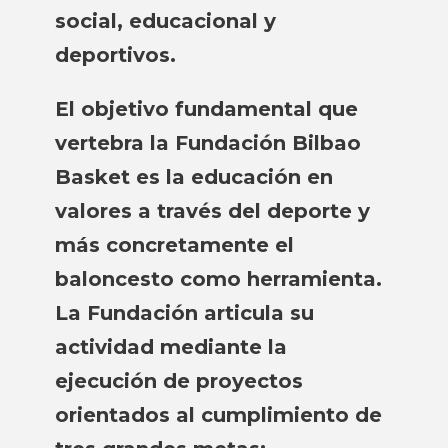
social, educacional y
deportivos.
El objetivo fundamental que
vertebra la Fundación Bilbao
Basket es la educación en
valores a través del deporte y
más concretamente el
baloncesto como herramienta.
La Fundación articula su
actividad mediante la
ejecución de proyectos
orientados al cumplimiento de