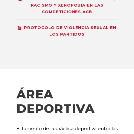
RACISMO Y XENOFOBIA EN LAS
COMPETICIONES ACB
PROTOCOLO DE VIOLENCIA SEXUAL EN
LOS PARTIDOS
ÁREA
DEPORTIVA
El fomento de la práctica deportiva entre las