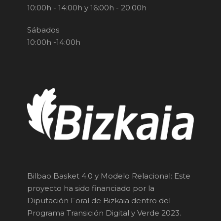
10:00h - 14:00h y 16:00h - 20:00h
Sábados
10:00h -14:00h
Bilbao Basket 4.0 y Modelo Relacional: Este
proyecto ha sido financiado por la
Diputación Foral de Bizkaia dentro del
Programa Transición Digital y Verde 2023.