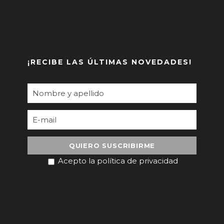
¡RECIBE LAS ÚLTIMAS NOVEDADES!
Acepto la política de privacidad