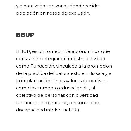
y dinamizados en zonas donde reside
población en riesgo de exclusión.
BBUP
BBUP, es un torneo interautonómico que
consiste en integrar en nuestra actividad
como Fundación, vinculada a la promoción
de la práctica del baloncesto en Bizkaia y a
la implantación de los valores deportivos
como instrumento educacional -, al
colectivo de personas con diversidad
funcional, en particular, personas con
discapacidad intelectual (DI).