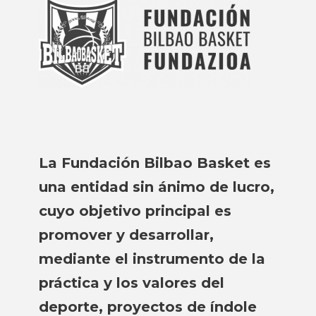
La Fundación Bilbao Basket es
una entidad sin ánimo de lucro,
cuyo objetivo principal es
promover y desarrollar,
mediante el instrumento de la
práctica y los valores del
deporte, proyectos de índole