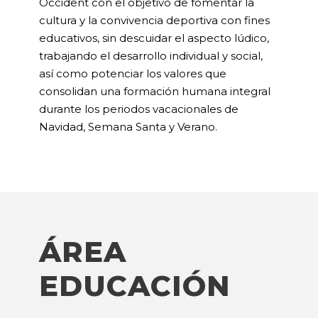
Occident con el objetivo de fomentar la
cultura y la convivencia deportiva con fines
educativos, sin descuidar el aspecto lúdico,
trabajando el desarrollo individual y social,
así como potenciar los valores que
consolidan una formación humana integral
durante los periodos vacacionales de
Navidad, Semana Santa y Verano.
ÁREA
EDUCACIÓN