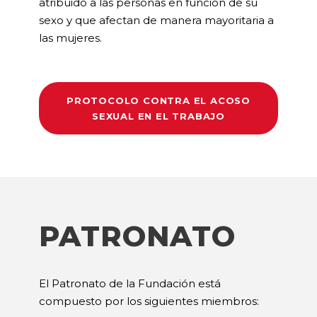
atribuido a las personas en función de su
sexo y que afectan de manera mayoritaria a
las mujeres.
PROTOCOLO CONTRA EL ACOSO
SEXUAL EN EL TRABAJO
PATRONATO
El Patronato de la Fundación está
compuesto por los siguientes miembros: