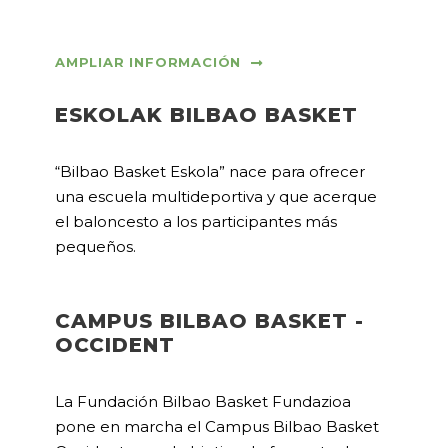
AMPLIAR INFORMACIÓN
ESKOLAK BILBAO BASKET
“Bilbao Basket Eskola” nace para ofrecer
una escuela multideportiva y que acerque
el baloncesto a los participantes más
pequeños.
CAMPUS BILBAO BASKET -
OCCIDENT
La Fundación Bilbao Basket Fundazioa
pone en marcha el Campus Bilbao Basket