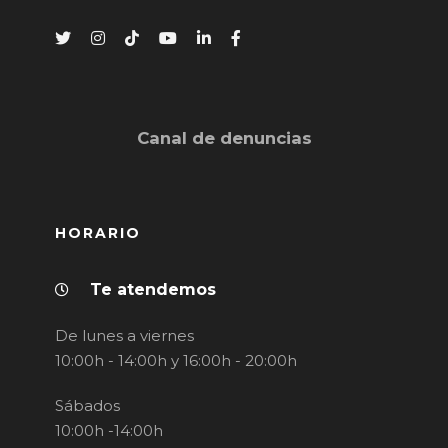
Canal de denuncias
HORARIO
Te atendemos
De lunes a viernes
10:00h - 14:00h y 16:00h - 20:00h
Sábados
10:00h -14:00h