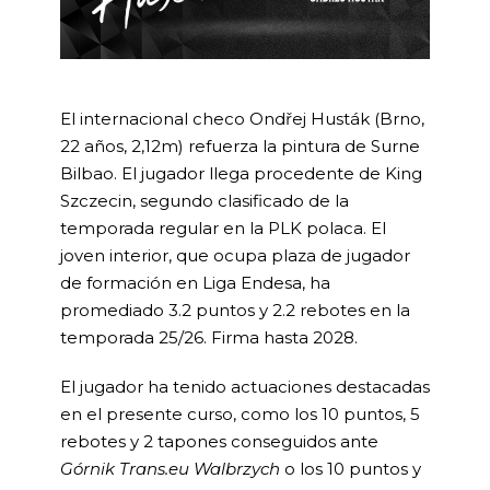
El internacional checo Ondřej Husták (Brno,
22 años, 2,12m) refuerza la pintura de Surne
Bilbao. El jugador llega procedente de King
Szczecin, segundo clasificado de la
temporada regular en la PLK polaca. El
joven interior, que ocupa plaza de jugador
de formación en Liga Endesa, ha
promediado 3.2 puntos y 2.2 rebotes en la
temporada 25/26. Firma hasta 2028.
El jugador ha tenido actuaciones destacadas
en el presente curso, como los 10 puntos, 5
rebotes y 2 tapones conseguidos ante
Górnik Trans.eu Walbrzych
o los 10 puntos y