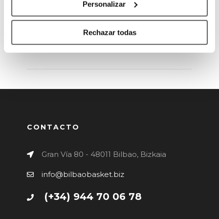
Personalizar
Rechazar todas
ANTERIOR
SIGUIENTE
CONTACTO
Gran Vía 80 - 48011 Bilbao, Bizkaia
info@bilbaobasket.biz
(+34) 944 70 06 78