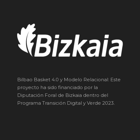
Bilbao Basket 4.0 y Modelo Relacional: Este
proyecto ha sido financiado por la
Diputación Foral de Bizkaia dentro del
Programa Transición Digital y Verde 2023.