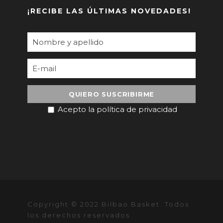
¡RECIBE LAS ÚLTIMAS NOVEDADES!
Acepto la política de privacidad
Copyright © 2022 Bilbao Basket. Todos
los derechos reservados