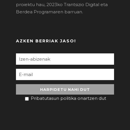
proiektu hau, 2023ko Trantsizio Digital eta
Berdea Programaren barruan.
AZKEN BERRIAK JASO!
Pribatutasun politika onartzen dut