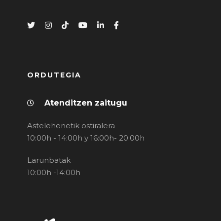
ORDUTEGIA
Atenditzen zaitugu
Astelehenetik ostiralera
10:00h - 14:00h y 16:00h- 20:00h
Larunbatak
10:00h -14:00h