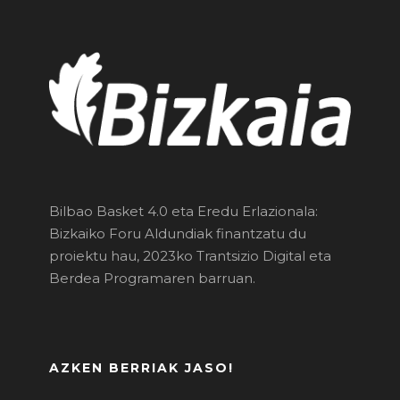
Bilbao Basket 4.0 eta Eredu Erlazionala:
Bizkaiko Foru Aldundiak finantzatu du
proiektu hau, 2023ko Trantsizio Digital eta
Berdea Programaren barruan.
AZKEN BERRIAK JASO!