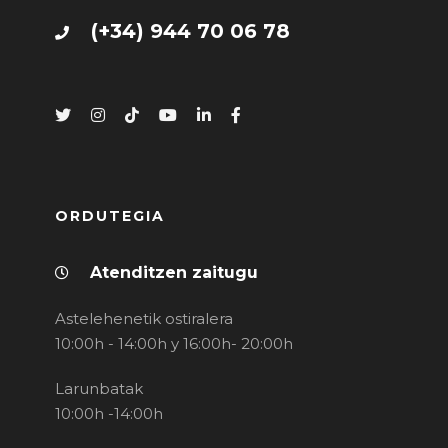
(+34) 944 70 06 78
ORDUTEGIA
Atenditzen zaitugu
Astelehenetik ostiralera
10:00h - 14:00h y 16:00h- 20:00h
Larunbatak
10:00h -14:00h