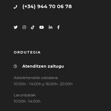
(+34) 944 70 06 78
ORDUTEGIA
Atenditzen zaitugu
Astelehenetik ostiralera
10:00h - 14:00h y 16:00h- 20:00h
Larunbatak
10:00h -14:00h