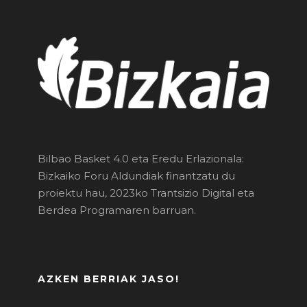
Bilbao Basket 4.0 eta Eredu Erlazionala:
Bizkaiko Foru Aldundiak finantzatu du
proiektu hau, 2023ko Trantsizio Digital eta
Berdea Programaren barruan.
AZKEN BERRIAK JASO!