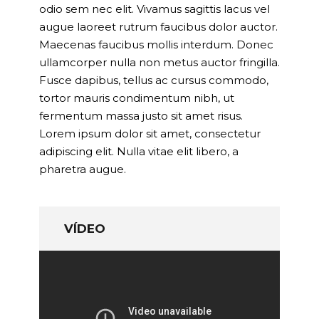
odio sem nec elit. Vivamus sagittis lacus vel
augue laoreet rutrum faucibus dolor auctor.
Maecenas faucibus mollis interdum. Donec
ullamcorper nulla non metus auctor fringilla.
Fusce dapibus, tellus ac cursus commodo,
tortor mauris condimentum nibh, ut
fermentum massa justo sit amet risus.
Lorem ipsum dolor sit amet, consectetur
adipiscing elit. Nulla vitae elit libero, a
pharetra augue.
VÍDEO