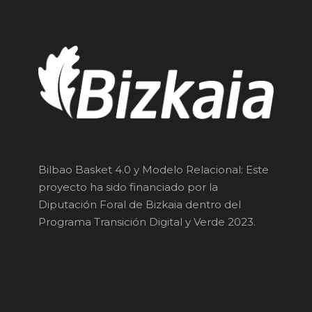
Bilbao Basket 4.0 y Modelo Relacional: Este
proyecto ha sido financiado por la
Diputación Foral de Bizkaia dentro del
Programa Transición Digital y Verde 2023.