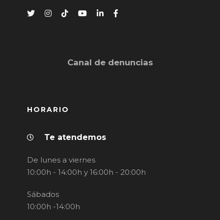
Canal de denuncias
HORARIO
Te atendemos
De lunes a viernes
10:00h - 14:00h y 16:00h - 20:00h
Sábados
10:00h -14:00h