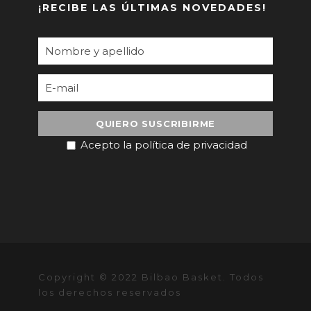
¡RECIBE LAS ÚLTIMAS NOVEDADES!
Acepto la política de privacidad
Copyright © 2022 Bilbao Basket. Todos
los derechos reservados