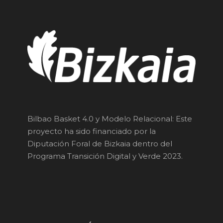
Bilbao Basket 4.0 y Modelo Relacional: Este
proyecto ha sido financiado por la
Diputación Foral de Bizkaia dentro del
Programa Transición Digital y Verde 2023.