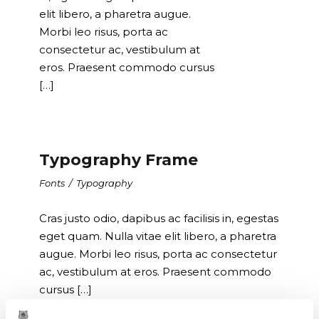
elit libero, a pharetra augue.
Morbi leo risus, porta ac
consectetur ac, vestibulum at
eros. Praesent commodo cursus
[…]
Typography Frame
Fonts
/
Typography
Cras justo odio, dapibus ac facilisis in, egestas
eget quam. Nulla vitae elit libero, a pharetra
augue. Morbi leo risus, porta ac consectetur
ac, vestibulum at eros. Praesent commodo
cursus […]