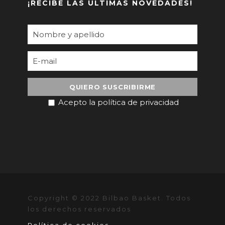
¡RECIBE LAS ÚLTIMAS NOVEDADES!
Acepto la política de privacidad
Copyright © 2022 Bilbao Basket. Todos
los derechos reservados
Política de cookies