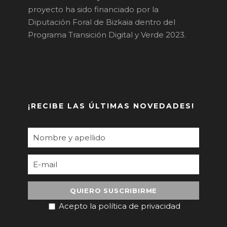
proyecto ha sido financiado por la
Diputación Foral de Bizkaia dentro del
Programa Transición Digital y Verde 2023.
¡RECIBE LAS ÚLTIMAS NOVEDADES!
Acepto la política de privacidad