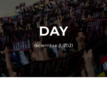
DAY
diciembre 3, 2021