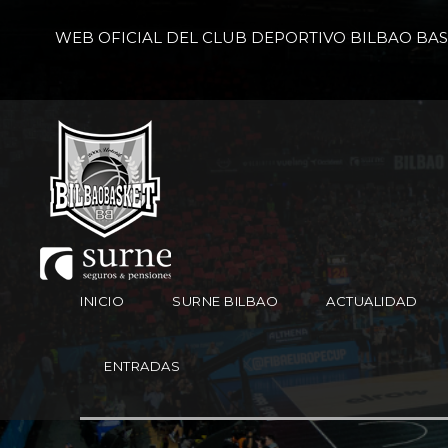
WEB OFICIAL DEL CLUB DEPORTIVO BILBAO BA
INICIO
SURNE BILBAO
ACTUALIDAD
ENTRADAS