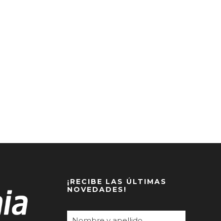
¡RECIBE LAS ÚLTIMAS
NOVEDADES!