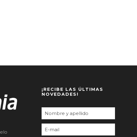
¡RECIBE LAS ÚLTIMAS
NOVEDADES!
elo