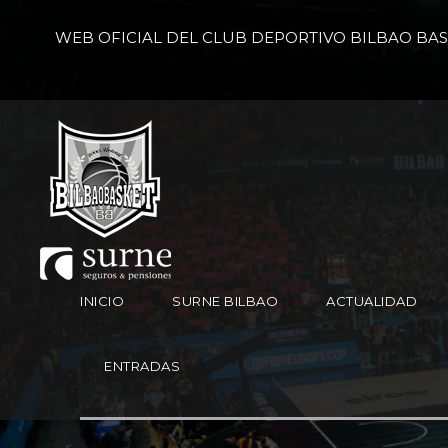
WEB OFICIAL DEL CLUB DEPORTIVO BILBAO BA
INICIO
SURNE BILBAO
ACTUALIDAD
ENTRADAS