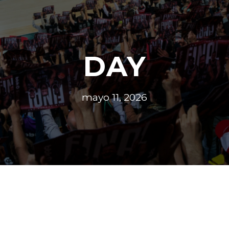
DAY
mayo 11, 2026