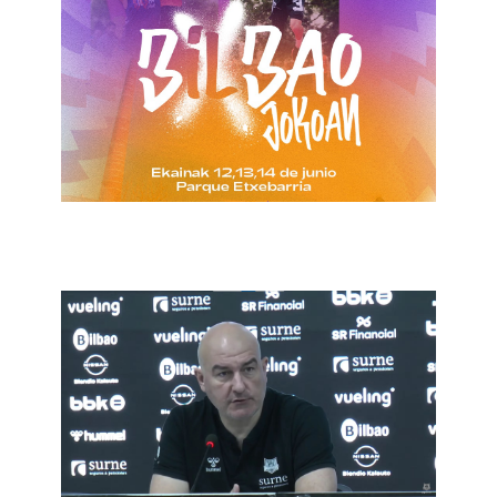
2 de junio de 2026
admin
2026
2 de junio de 2026
admin
2026