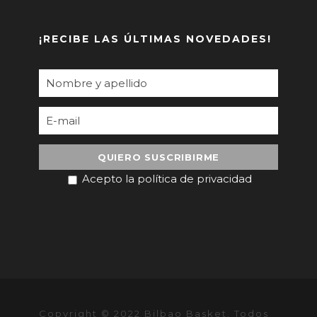
¡RECIBE LAS ÚLTIMAS NOVEDADES!
Acepto la política de privacidad
Copyright © 2022 Bilbao Basket. Todos