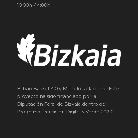
10:00h -14:00h
Bilbao Basket 4.0 y Modelo Relacional: Este
proyecto ha sido financiado por la
Diputación Foral de Bizkaia dentro del
Programa Transición Digital y Verde 2023.