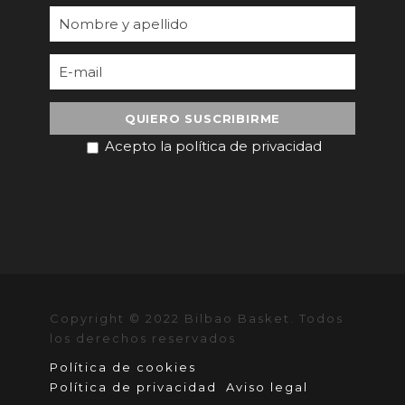
Acepto la política de privacidad
Copyright © 2022 Bilbao Basket. Todos
los derechos reservados
Política de cookies
Política de privacidad
Aviso legal