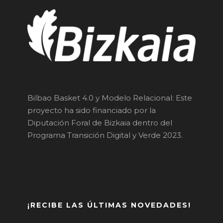
Bilbao Basket 4.0 y Modelo Relacional: Este
proyecto ha sido financiado por la
Diputación Foral de Bizkaia dentro del
Programa Transición Digital y Verde 2023.
¡RECIBE LAS ÚLTIMAS NOVEDADES!