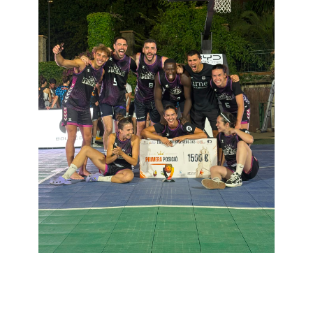
6 de julio de 2026
admin
2026