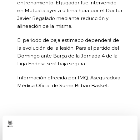
entrenamiento. El jugador fue intervenido
en Mutualia ayer a última hora por el Doctor
Javier Regalado mediante reducción y
alineación de la misma.
El periodo de baja estimado dependerá de
la evolución de la lesión. Para el partido del
Domingo ante Barça de la Jornada 4 de la
Liga Endesa será baja segura.
Información ofrecida por IMQ. Aseguradora
Médica Oficial de Surne Bilbao Basket.
ANTERIOR
SIGUIENTE