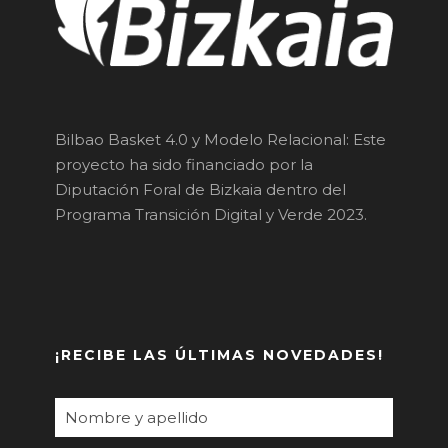
Bilbao Basket 4.0 y Modelo Relacional: Este
proyecto ha sido financiado por la
Diputación Foral de Bizkaia dentro del
Programa Transición Digital y Verde 2023.
¡RECIBE LAS ÚLTIMAS NOVEDADES!