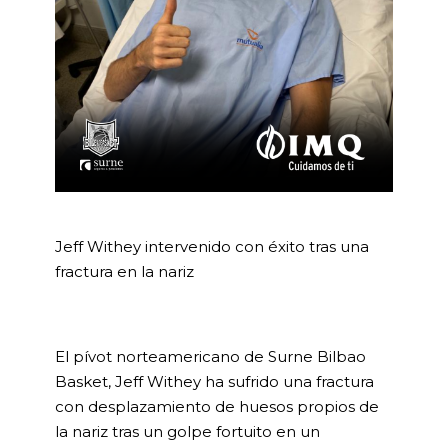
Jeff Withey intervenido con éxito tras una
fractura en la nariz
El pívot norteamericano de Surne Bilbao
Basket, Jeff Withey ha sufrido una fractura
con desplazamiento de huesos propios de
la nariz tras un golpe fortuito en un