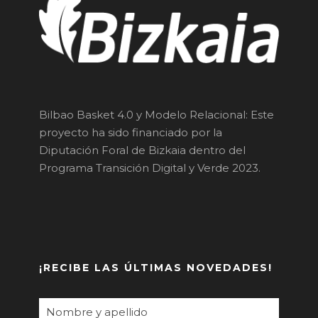
Bilbao Basket 4.0 y Modelo Relacional: Este
proyecto ha sido financiado por la
Diputación Foral de Bizkaia dentro del
Programa Transición Digital y Verde 2023.
¡RECIBE LAS ÚLTIMAS NOVEDADES!