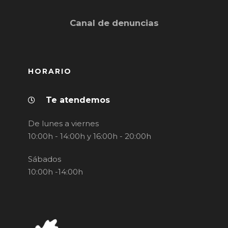
Canal de denuncias
HORARIO
Te atendemos
De lunes a viernes
10:00h - 14:00h y 16:00h - 20:00h
Sábados
10:00h -14:00h