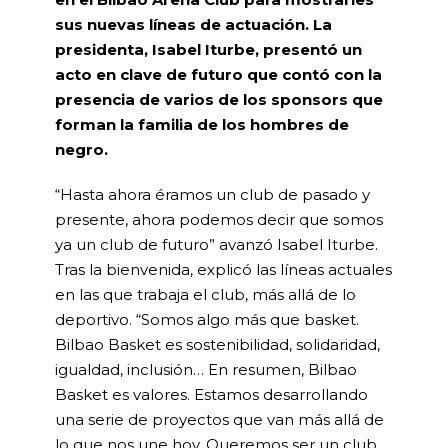
sus nuevas líneas de actuación. La
presidenta, Isabel Iturbe, presentó un
acto en clave de futuro que contó con la
presencia de varios de los sponsors que
forman la familia de los hombres de
negro.
“Hasta ahora éramos un club de pasado y
presente, ahora podemos decir que somos
ya un club de futuro” avanzó Isabel Iturbe.
Tras la bienvenida, explicó las líneas actuales
en las que trabaja el club, más allá de lo
deportivo. “Somos algo más que basket.
Bilbao Basket es sostenibilidad, solidaridad,
igualdad, inclusión… En resumen, Bilbao
Basket es valores. Estamos desarrollando
una serie de proyectos que van más allá de
lo que nos une hoy. Queremos ser un club