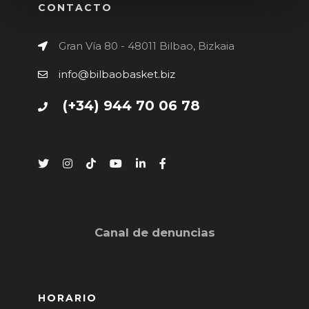
CONTACTO
Gran Vía 80 - 48011 Bilbao, Bizkaia
info@bilbaobasket.biz
(+34) 944 70 06 78
Canal de denuncias
HORARIO