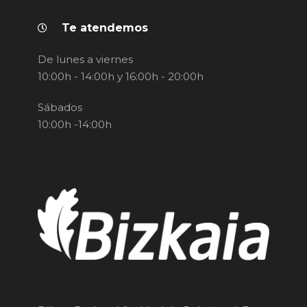
Te atendemos
De lunes a viernes
10:00h - 14:00h y 16:00h - 20:00h
Sábados
10:00h -14:00h