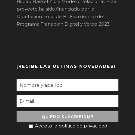
Bilbao Basket 4.0 y Modelo Relacional: Este
proyecto ha sido financiado por la
Diputación Foral de Bizkaia dentro del
Programa Transición Digital y Verde 2023.
¡RECIBE LAS ÚLTIMAS NOVEDADES!
Acepto la política de privacidad