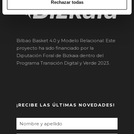
Rechazar todas
Bilbao Basket 4.0 y Modelo Relacional: Este
proyecto ha sido financiado por la
Diputación Foral de Bizkaia dentro del
Programa Transición Digital y Verde 2023.
¡RECIBE LAS ÚLTIMAS NOVEDADES!