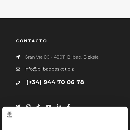
CONTACTO
Gran Vía 80 - 48011 Bilbao, Bizkaia
info@bilbaobasket.biz
(+34) 944 70 06 78