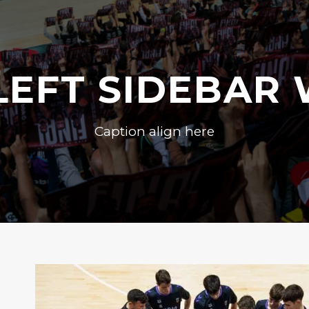
LEFT SIDEBAR
Caption align here