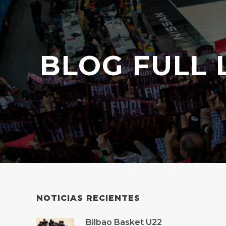
BLOG FULL 
NOTICIAS RECIENTES
Bilbao Basket U22