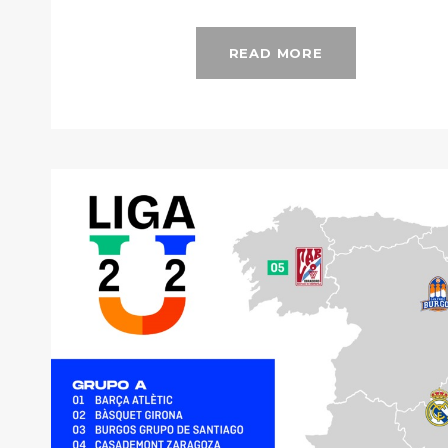
READ MORE