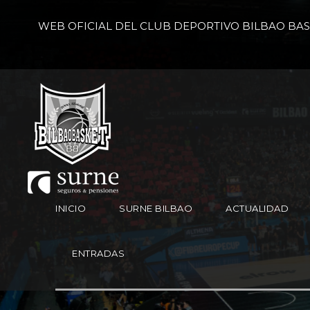
WEB OFICIAL DEL CLUB DEPORTIVO BILBAO BA
INICIO
SURNE BILBAO
ACTUALIDAD
ENTRADAS