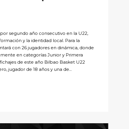
 por segundo año consecutivo en la U22,
rmación y la identidad local. Para la
ntará con 26 jugadores en dinámica, donde
vamente en categorías Junior y Primera
s fichajes de este año Bilbao Basket U22
ro, jugador de 18 años y una de...