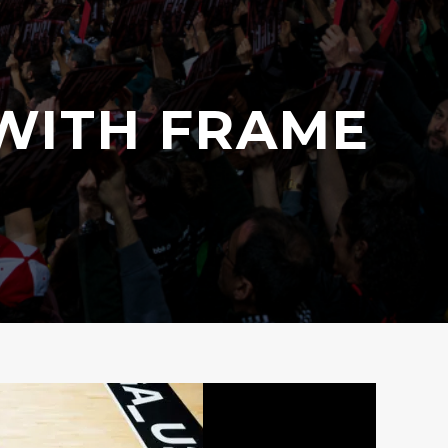
 WITH FRAME