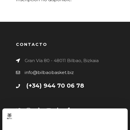
CONTACTO
Gran Vía 80 - 48011 Bilbao, Bizkaia
info@bilbaobasket.biz
(+34) 944 70 06 78