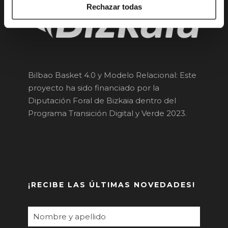
Rechazar todas
Bilbao Basket 4.0 y Modelo Relacional: Este
proyecto ha sido financiado por la
Diputación Foral de Bizkaia dentro del
Programa Transición Digital y Verde 2023.
¡RECIBE LAS ÚLTIMAS NOVEDADES!