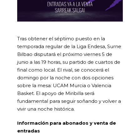
Tras obtener el séptimo puesto en la
temporada regular de la Liga Endesa, Surne
Bilbao disputará el próximo viernes 5 de
junio a las 19 horas, su partido de cuartos de
final como local. El rival, se conocerá el
domingo por la noche con dos opciones
sobre la mesa: UCAM Murcia o Valencia
Basket. El apoyo de Miribilla será
fundamental para seguir soñando y volver a
vivir una noche histórica.
Información para abonados y venta de
entradas