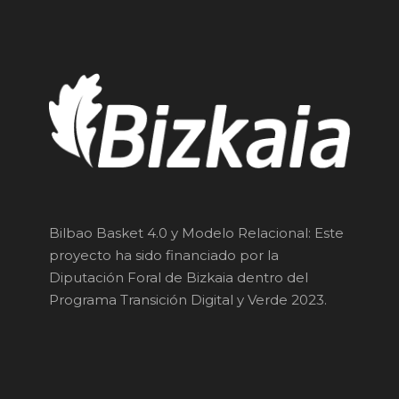
Bilbao Basket 4.0 y Modelo Relacional: Este
proyecto ha sido financiado por la
Diputación Foral de Bizkaia dentro del
Programa Transición Digital y Verde 2023.