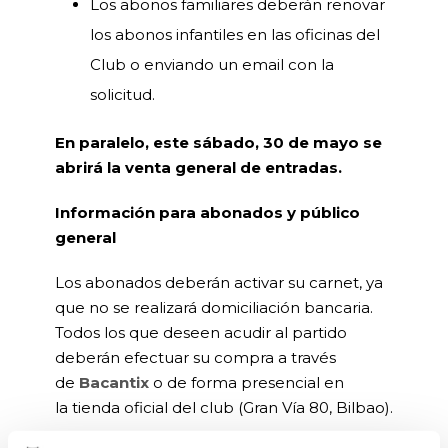
Los abonos familiares deberán renovar
los abonos infantiles en las oficinas del
Club o enviando un email con la
solicitud.
En paralelo, este sábado, 30 de mayo se
abrirá la venta general de entradas.
Información para abonados y público
general
Los abonados deberán activar su carnet, ya
que no se realizará domiciliación bancaria.
Todos los que deseen acudir al partido
deberán efectuar su compra a través
de
Bacantix
o de forma presencial en
la tienda oficial del club (Gran Vía 80, Bilbao).