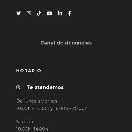
Canal de denuncias
HORARIO
Te atendemos
De lunes a viernes
10:00h - 14:00h y 16:00h - 20:00h
Sábados
10:00h -14:00h