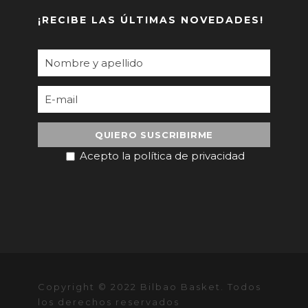
¡RECIBE LAS ÚLTIMAS NOVEDADES!
Acepto la política de privacidad
Copyright © 2022 Bilbao Basket. Todos
los derechos reservados