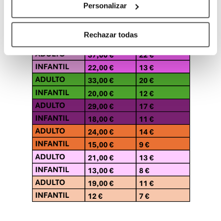
Personalizar
Rechazar todas