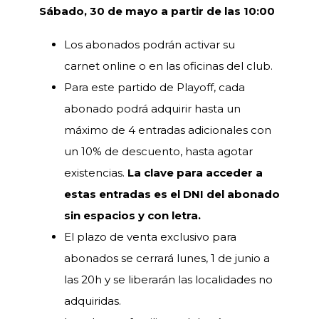
Sábado, 30 de mayo a partir de las 10:00
Los abonados podrán activar su
carnet online o en las oficinas del club.
Para este partido de Playoff, cada
abonado podrá adquirir hasta un
máximo de 4 entradas adicionales con
un 10% de descuento, hasta agotar
existencias.
La clave para acceder a
estas entradas es el DNI del abonado
sin espacios y con letra.
El plazo de venta exclusivo para
abonados se cerrará lunes, 1 de junio a
las 20h y se liberarán las localidades no
adquiridas.