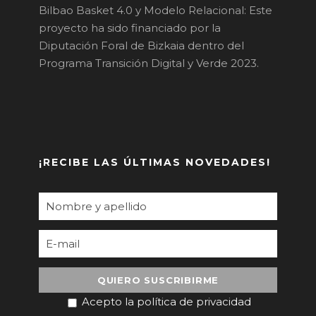
Bilbao Basket 4.0 y Modelo Relacional: Este
proyecto ha sido financiado por la
Diputación Foral de Bizkaia dentro del
Programa Transición Digital y Verde 2023.
¡RECIBE LAS ÚLTIMAS NOVEDADES!
Acepto la política de privacidad