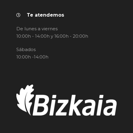
Te atendemos
De lunes a viernes
10:00h - 14:00h y 16:00h - 20:00h
Sábados
10:00h -14:00h