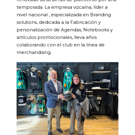
temporada. La empresa vizcaína, líder a
nivel nacional , especializada en Branding
solutions, dedicada a la Fabricación y
personalización de Agendas, Notebooks y
artículos promocionales, lleva años
colaborando con el club en la línea de
merchandising.