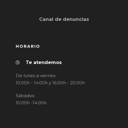
Canal de denuncias
HORARIO
Te atendemos
De lunes a viernes
10:00h - 14:00h y 16:00h - 20:00h
Sábados
10:00h -14:00h