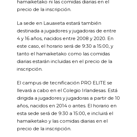
hamaiketako ni las comidas diarias en el
precio de la inscripción.
La sede en Lauaxeta estará también
destinada a jugadores y jugadoras de entre
4 y 16 años, nacidos entre 2008 y 2020. En
este caso, el horario será de 9:30 a 15:00, y
tanto el hamaiketako como las comidas
diarias estarán incluidas en el precio de la
inscripción.
El campus de tecnificación PRO ELITE se
llevará a cabo en el Colegio Irlandesas. Está
dirigida a jugadores y jugadoras a partir de 10
años, nacidos en 2014 o antes. El horario en
esta sede será de 9:30 a 15:00, e incluirá el
hamaiketako y las comidas diarias en el
precio de la inscripción.