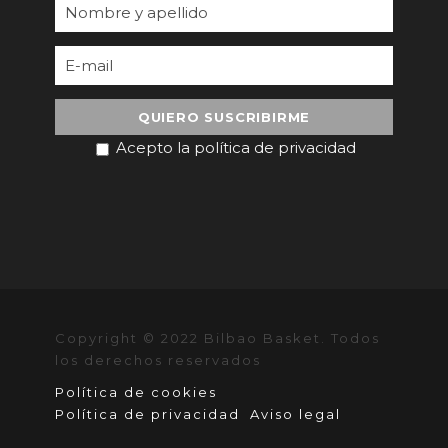
Acepto la política de privacidad
Copyright © 2022 Bilbao Basket. Todos
los derechos reservados
Política de cookies
Política de privacidad
Aviso legal