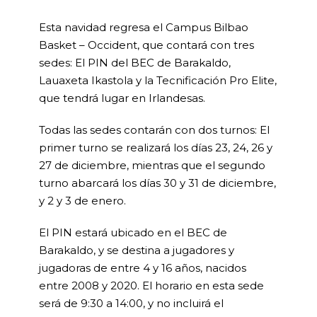
Esta navidad regresa el Campus Bilbao
Basket – Occident, que contará con tres
sedes: El PIN del BEC de Barakaldo,
Lauaxeta Ikastola y la Tecnificación Pro Elite,
que tendrá lugar en Irlandesas.
Todas las sedes contarán con dos turnos: El
primer turno se realizará los días 23, 24, 26 y
27 de diciembre, mientras que el segundo
turno abarcará los días 30 y 31 de diciembre,
y 2 y 3 de enero.
El PIN estará ubicado en el BEC de
Barakaldo, y se destina a jugadores y
jugadoras de entre 4 y 16 años, nacidos
entre 2008 y 2020. El horario en esta sede
será de 9:30 a 14:00, y no incluirá el