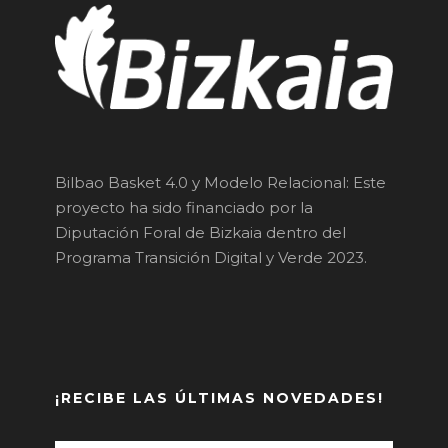
Bilbao Basket 4.0 y Modelo Relacional: Este
proyecto ha sido financiado por la
Diputación Foral de Bizkaia dentro del
Programa Transición Digital y Verde 2023.
¡RECIBE LAS ÚLTIMAS NOVEDADES!