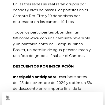
En las tres sedes se realizarán grupos por
edades y nivel de hasta 6 deportistas en el
Campus Pro-Élite y 10 deportistas por
entrenador en los campus lúdicos.
Todos los participantes obtendrán un
Welcome Pack
con una camiseta reversible
y un pantalón corto del Campus Bilbao
Basket, un botellín de agua personalizado y
una foto de grupo al finalizar el Campus.
DESCUENTOS POR INSCRIPCIÓN
Inscripción anticipada:
Inscríbete antes
del 25 de noviembre de 2024 y obtén un 5%
de descuento en el importe final de la
inscripción.
Más de dos inscripciones
: Al inscribir a dos