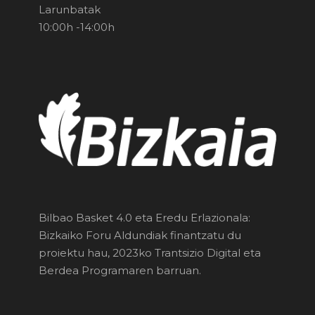
Larunbatak
10:00h -14:00h
Bilbao Basket 4.0 eta Eredu Erlazionala:
Bizkaiko Foru Aldundiak finantzatu du
proiektu hau, 2023ko Trantsizio Digital eta
Berdea Programaren barruan.