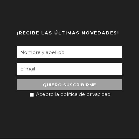
¡RECIBE LAS ÚLTIMAS NOVEDADES!
Acepto la política de privacidad