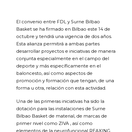
El convenio entre FDL y Surne Bilbao
Basket se ha firmado en Bilbao este 14 de
octubre y tendrá una vigencia de dos años.
Esta alianza permitirá a ambas partes
desarrollar proyectos e iniciativas de manera
conjunta especialmente en el campo del
deporte y más específicamente en el
baloncesto, así como aspectos de
promoción y formación que tengan, de una
forma u otra, relación con esta actividad.
Una de las primeras iniciativas ha sido la
dotación para las instalaciones de Surne
Bilbao Basket de material, de marcas de
primer nivel como ZIVA , así como
elementos de la neurofuncional REAXING