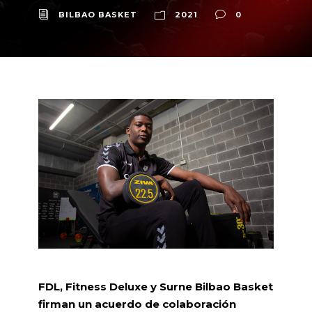
BILBAO BASKET
2021
0
FDL, Fitness Deluxe y Surne Bilbao Basket
firman un acuerdo de colaboración