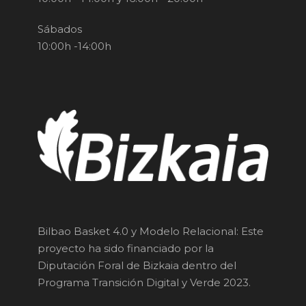
Sábados
10:00h -14:00h
Bilbao Basket 4.0 y Modelo Relacional: Este
proyecto ha sido financiado por la
Diputación Foral de Bizkaia dentro del
Programa Transición Digital y Verde 2023.