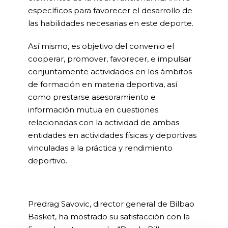
específicos para favorecer el desarrollo de
las habilidades necesarias en este deporte.
Así mismo, es objetivo del convenio el
cooperar, promover, favorecer, e impulsar
conjuntamente actividades en los ámbitos
de formación en materia deportiva, así
como prestarse asesoramiento e
información mutua en cuestiones
relacionadas con la actividad de ambas
entidades en actividades físicas y deportivas
vinculadas a la práctica y rendimiento
deportivo.
Predrag Savovic, director general de Bilbao
Basket, ha mostrado su satisfacción con la