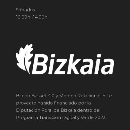
Sábados
10:00h -14:00h
Bilbao Basket 4.0 y Modelo Relacional: Este
proyecto ha sido financiado por la
Diputación Foral de Bizkaia dentro del
Programa Transición Digital y Verde 2023.