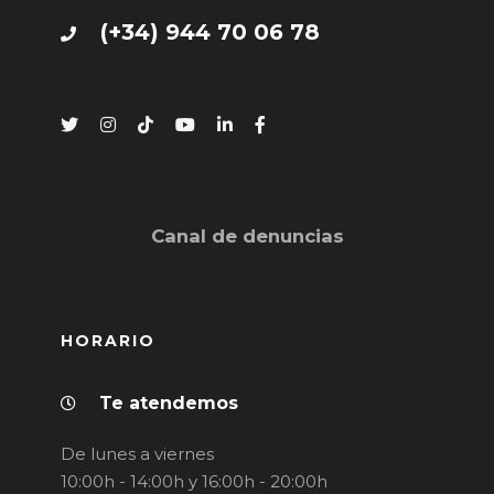
(+34) 944 70 06 78
Canal de denuncias
HORARIO
Te atendemos
De lunes a viernes
10:00h - 14:00h y 16:00h - 20:00h