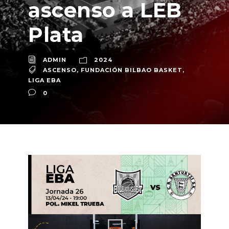
ascenso a LEB
Plata
ADMIN
2024
ASCENSO
,
FUNDACIÓN BILBAO BASKET
,
LIGA EBA
0