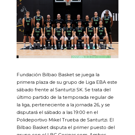
Fundación Bilbao Basket se juega la
primera plaza de su grupo de Liga EBA este
sábado frente al Santurtzi SK. Se trata del
último partido de la temporada regular de
la liga, perteneciente a la jornada 26, y se
disputará el sábado a las 19:00 en el
Polideportivo Mikel Trueba de Santurtzi. El
Bilbao Basket disputa el primer puesto del
grupo con el LBC Cocinas.com. Ambos