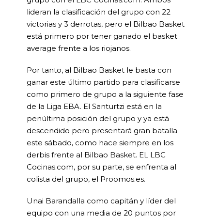
lideran la clasificación del grupo con 22
victorias y 3 derrotas, pero el Bilbao Basket
está primero por tener ganado el basket
average frente a los riojanos.
Por tanto, al Bilbao Basket le basta con
ganar este último partido para clasificarse
como primero de grupo a la siguiente fase
de la Liga EBA. El Santurtzi está en la
penúltima posición del grupo y ya está
descendido pero presentará gran batalla
este sábado, como hace siempre en los
derbis frente al Bilbao Basket. EL LBC
Cocinas.com, por su parte, se enfrenta al
colista del grupo, el Proomos.es.
Unai Barandalla como capitán y líder del
equipo con una media de 20 puntos por