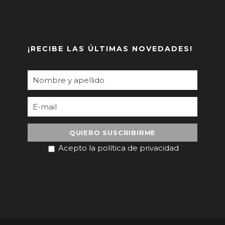
¡RECIBE LAS ÚLTIMAS NOVEDADES!
Acepto la política de privacidad