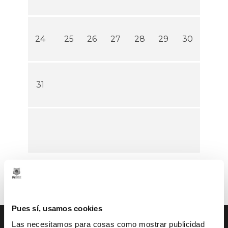
24
25
26
27
28
29
30
31
Pues sí, usamos cookies
Las necesitamos para cosas como mostrar publicidad