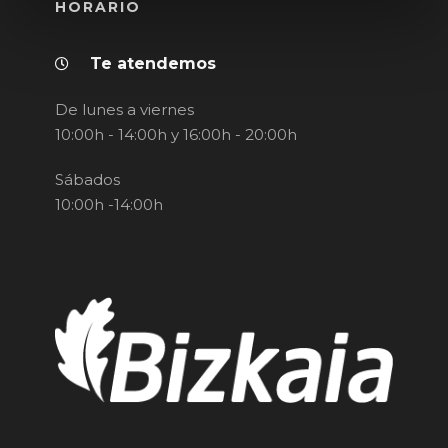
HORARIO
Te atendemos
De lunes a viernes
10:00h - 14:00h y 16:00h - 20:00h
Sábados
10:00h -14:00h