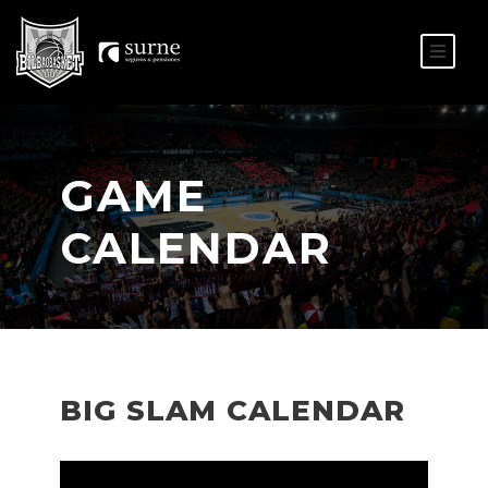
ES
EU
GAME
CALENDAR
BIG SLAM CALENDAR