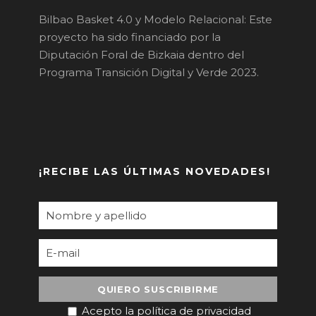
Bilbao Basket 4.0 y Modelo Relacional: Este
proyecto ha sido financiado por la
Diputación Foral de Bizkaia dentro del
Programa Transición Digital y Verde 2023.
¡RECIBE LAS ÚLTIMAS NOVEDADES!
Acepto la política de privacidad