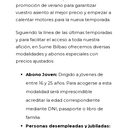
promoción de verano para garantizar
vuestro asiento al mejor precio y empezar a
calentar motores para la nueva temporada.
Siguiendo la línea de las últimas temporadas
y para facilitar el acceso a toda nuestra
afición, en Surne Bilbao ofrecemos diversas
modalidades y abonos especiales con
precios ajustados:
Abono Joven:
Dirigido a jóvenes de
entre 16 y 25 años. Para acogerse a esta
modalidad será imprescindible
acreditar la edad correspondiente
mediante DNI, pasaporte o libro de
familia.
Personas desempleadas y jubiladas: