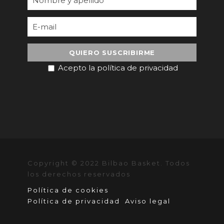
Acepto la política de privacidad
Copyright © 2022 Bilbao Basket. Todos
los derechos reservados
Política de cookies
Política de privacidad
Aviso legal