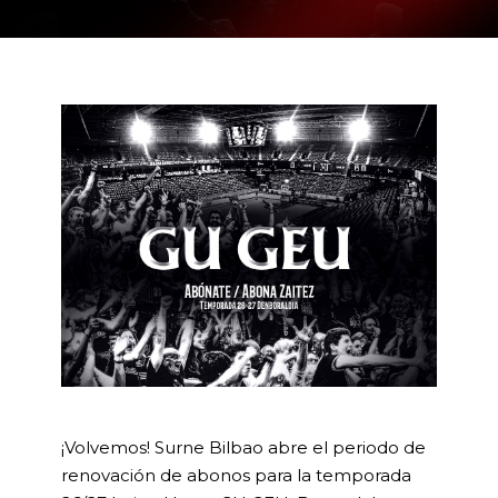
¡Volvemos! Surne Bilbao abre el periodo de
renovación de abonos para la temporada