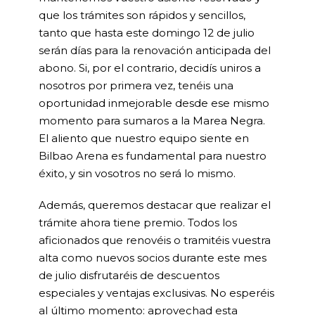
que los trámites son rápidos y sencillos,
tanto que hasta este domingo 12 de julio
serán días para la renovación anticipada del
abono. Si, por el contrario, decidís uniros a
nosotros por primera vez, tenéis una
oportunidad inmejorable desde ese mismo
momento para sumaros a la Marea Negra.
El aliento que nuestro equipo siente en
Bilbao Arena es fundamental para nuestro
éxito, y sin vosotros no será lo mismo.
Además, queremos destacar que realizar el
trámite ahora tiene premio. Todos los
aficionados que renovéis o tramitéis vuestra
alta como nuevos socios durante este mes
de julio disfrutaréis de descuentos
especiales y ventajas exclusivas. No esperéis
al último momento: aprovechad esta