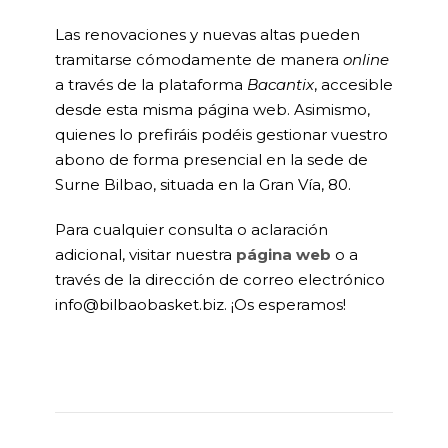
Las renovaciones y nuevas altas pueden
tramitarse cómodamente de manera
online
a través de la plataforma
Bacantix
, accesible
desde esta misma página web. Asimismo,
quienes lo prefiráis podéis gestionar vuestro
abono de forma presencial en la sede de
Surne Bilbao, situada en la Gran Vía, 80.
Para cualquier consulta o aclaración
adicional, visitar nuestra
página web
o a
través de la dirección de correo electrónico
info@bilbaobasket.biz. ¡Os esperamos!