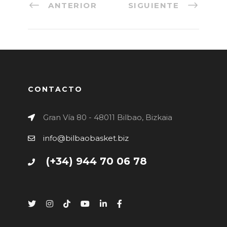
ANTERIOR
SIGUIENTE
CONTACTO
Gran Vía 80 - 48011 Bilbao, Bizkaia
info@bilbaobasket.biz
(+34) 944 70 06 78