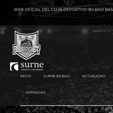
WEB OFICIAL DEL CLUB DEPORTIVO BILBAO BA
INICIO
SURNE BILBAO
ACTUALIDAD
ENTRADAS