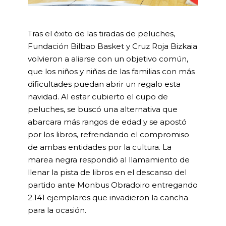
Tras el éxito de las tiradas de peluches,
Fundación Bilbao Basket y Cruz Roja Bizkaia
volvieron a aliarse con un objetivo común,
que los niños y niñas de las familias con más
dificultades puedan abrir un regalo esta
navidad. Al estar cubierto el cupo de
peluches, se buscó una alternativa que
abarcara más rangos de edad y se apostó
por los libros, refrendando el compromiso
de ambas entidades por la cultura. La
marea negra respondió al llamamiento de
llenar la pista de libros en el descanso del
partido ante Monbus Obradoiro entregando
2.141 ejemplares que invadieron la cancha
para la ocasión.