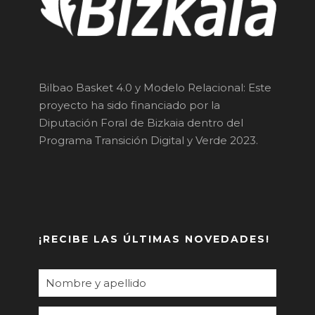
Bilbao Basket 4.0 y Modelo Relacional: Este
proyecto ha sido financiado por la
Diputación Foral de Bizkaia dentro del
Programa Transición Digital y Verde 2023.
¡RECIBE LAS ÚLTIMAS NOVEDADES!