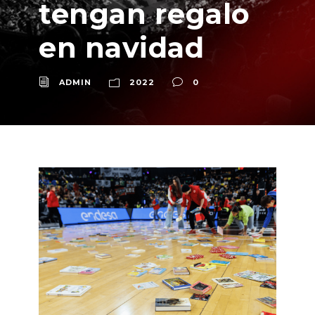
tengan regalo
en navidad
ADMIN
2022
0