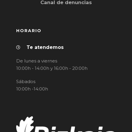
Canal de denuncias
HORARIO
Te atendemos
De lunes a viernes
10:00h - 14:00h y 16:00h - 20:00h
Sábados
10:00h -14:00h