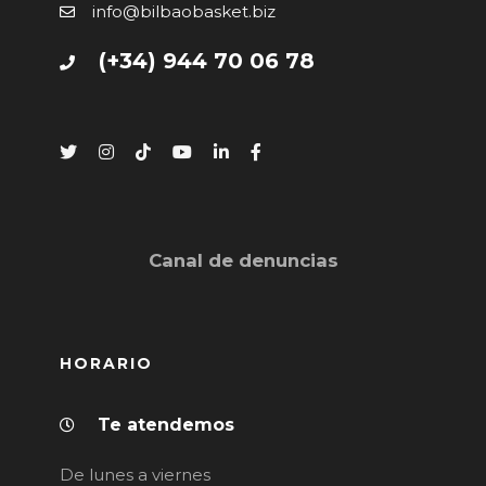
info@bilbaobasket.biz
(+34) 944 70 06 78
Canal de denuncias
HORARIO
Te atendemos
De lunes a viernes