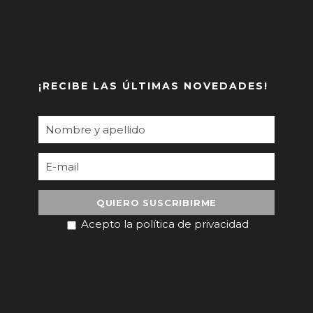
¡RECIBE LAS ÚLTIMAS NOVEDADES!
Acepto la política de privacidad