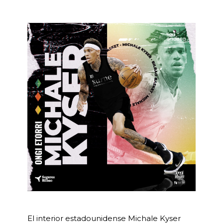
El interior estadounidense Michale Kyser