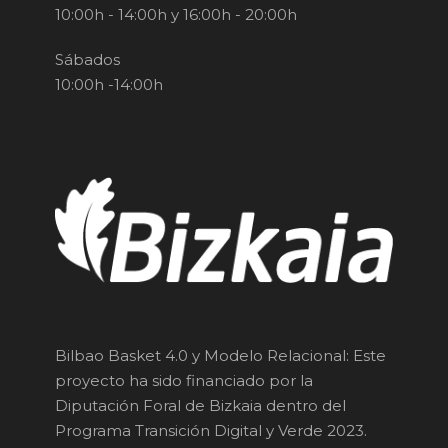
10:00h - 14:00h y 16:00h - 20:00h
Sábados
10:00h -14:00h
Bilbao Basket 4.0 y Modelo Relacional: Este
proyecto ha sido financiado por la
Diputación Foral de Bizkaia dentro del
Programa Transición Digital y Verde 2023.