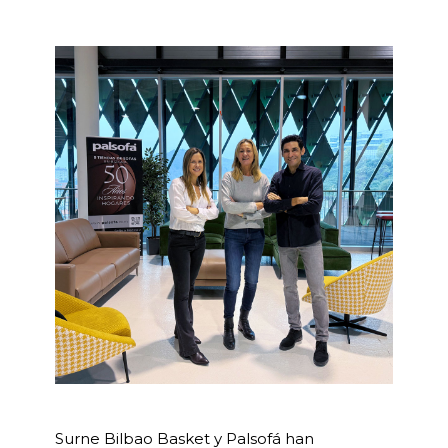
Surne Bilbao Basket y Palsofá han