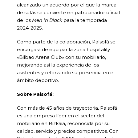
alcanzado un acuerdo por el que la marca
de sofás se convierte en patrocinador oficial
de los
Men In Black
para la temporada
2024-2025.
Como parte de la colaboración, Palsofá se
encargará de equipar la zona hospitality
«Bilbao Arena Club» con su mobiliario,
mejorando así la experiencia de los
asistentes y reforzando su presencia en el
ámbito deportivo.
Sobre Palsofá:
Con más de 45 años de trayectoria, Palsofá
es una empresa líder en el sector del
mobiliario en Bizkaia, reconocida por su
calidad, servicio y precios competitivos. Con