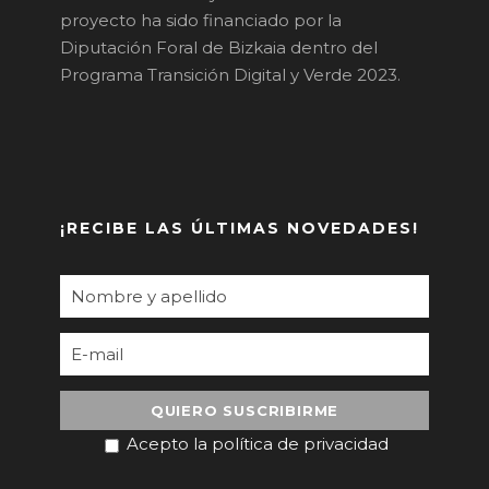
proyecto ha sido financiado por la
Diputación Foral de Bizkaia dentro del
Programa Transición Digital y Verde 2023.
¡RECIBE LAS ÚLTIMAS NOVEDADES!
Acepto la política de privacidad