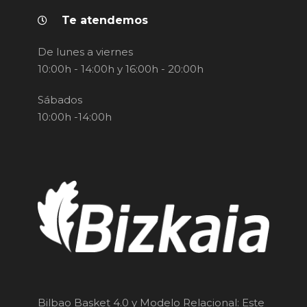
Te atendemos
De lunes a viernes
10:00h - 14:00h y 16:00h - 20:00h
Sábados
10:00h -14:00h
Bilbao Basket 4.0 y Modelo Relacional: Este