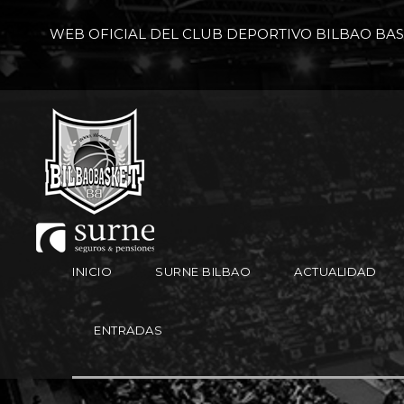
WEB OFICIAL DEL CLUB DEPORTIVO BILBAO BA
INICIO
SURNE BILBAO
ACTUALIDAD
ENTRADAS