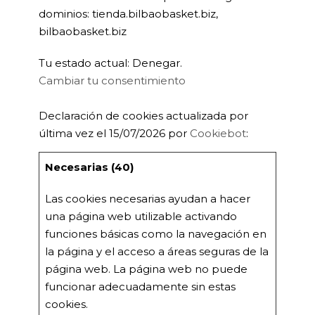
dominios: tienda.bilbaobasket.biz,
bilbaobasket.biz
Tu estado actual: Denegar.
Cambiar tu consentimiento
Declaración de cookies actualizada por
última vez el 15/07/2026 por
Cookiebot
:
Necesarias (40)
Las cookies necesarias ayudan a hacer
una página web utilizable activando
funciones básicas como la navegación en
la página y el acceso a áreas seguras de la
página web. La página web no puede
funcionar adecuadamente sin estas
cookies.