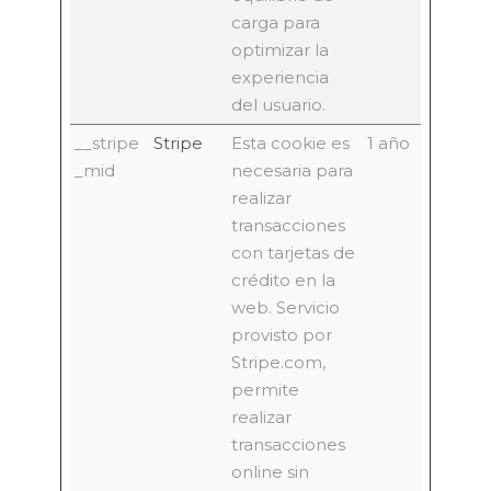
carga para
optimizar la
experiencia
del usuario.
__stripe
Stripe
Esta cookie es
1 año
_mid
necesaria para
realizar
transacciones
con tarjetas de
crédito en la
web. Servicio
provisto por
Stripe.com,
permite
realizar
transacciones
online sin