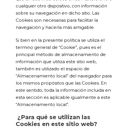
cualquier otro dispositivo, con información
sobre su navegación en dicho sitio. Las
Cookies son necesarias para facilitar la
navegación y hacerla más amigable.
Si bien en la presente política se utiliza el
termino general de “Cookie”, pues es el
principal método de almacenamiento de
información que utiliza este sitio web,
también es utilizado el espacio de
“Almacenamiento local” del navegador para
los mismos propósitos que las Cookies. En
este sentido, toda la información incluida en
esta sección es aplicable igualmente a este
“Almacenamiento local”.
¿Para qué se utilizan las
Cookies en este sitio web?