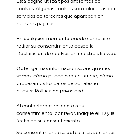
Esta página utiliza tipos diferentes de
cookies. Algunas cookies son colocadas por
servicios de terceros que aparecen en
nuestras páginas.
En cualquier momento puede cambiar o
retirar su consentimiento desde la
Declaración de cookies en nuestro sitio web.
Obtenga más información sobre quiénes
somos, cómo puede contactarnos y cómo
procesamos los datos personales en
nuestra Política de privacidad.
Al contactarnos respecto a su
consentimiento, por favor, indique el ID y la
fecha de su consentimiento.
Su consentimiento se aplica a los siguientes