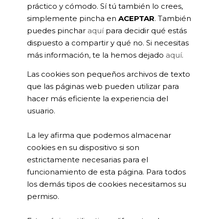
práctico y cómodo. Sí tú también lo crees,
simplemente pincha en
ACEPTAR
. También
puedes pinchar
aquí
para decidir qué estás
dispuesto a compartir y qué no. Si necesitas
más información, te la hemos dejado
aquí
.
Las cookies son pequeños archivos de texto
que las páginas web pueden utilizar para
hacer más eficiente la experiencia del
usuario.
La ley afirma que podemos almacenar
cookies en su dispositivo si son
estrictamente necesarias para el
funcionamiento de esta página. Para todos
los demás tipos de cookies necesitamos su
permiso.