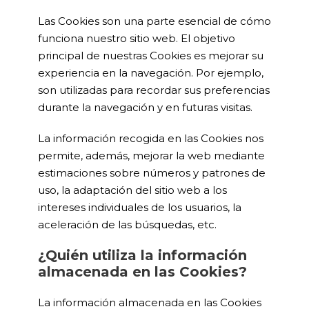
Las Cookies son una parte esencial de cómo
funciona nuestro sitio web. El objetivo
principal de nuestras Cookies es mejorar su
experiencia en la navegación. Por ejemplo,
son utilizadas para recordar sus preferencias
durante la navegación y en futuras visitas.
La información recogida en las Cookies nos
permite, además, mejorar la web mediante
estimaciones sobre números y patrones de
uso, la adaptación del sitio web a los
intereses individuales de los usuarios, la
aceleración de las búsquedas, etc.
¿Quién utiliza la información
almacenada en las Cookies?
La información almacenada en las Cookies