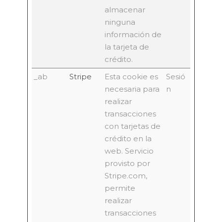
almacenar
ninguna
información de
la tarjeta de
crédito.
_ab
Stripe
Esta cookie es
Sesió
necesaria para
n
realizar
transacciones
con tarjetas de
crédito en la
web. Servicio
provisto por
Stripe.com,
permite
realizar
transacciones