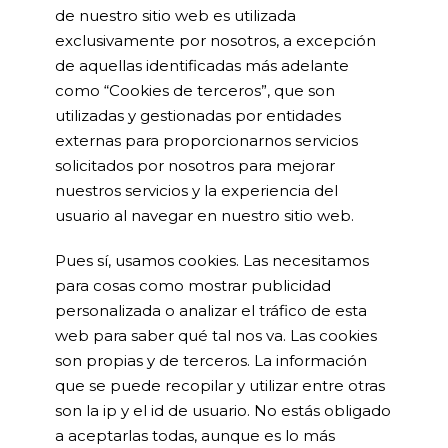
de nuestro sitio web es utilizada
exclusivamente por nosotros, a excepción
de aquellas identificadas más adelante
como “Cookies de terceros”, que son
utilizadas y gestionadas por entidades
externas para proporcionarnos servicios
solicitados por nosotros para mejorar
nuestros servicios y la experiencia del
usuario al navegar en nuestro sitio web.
Pues sí, usamos cookies. Las necesitamos
para cosas como mostrar publicidad
personalizada o analizar el tráfico de esta
web para saber qué tal nos va. Las cookies
son propias y de terceros. La información
que se puede recopilar y utilizar entre otras
son la ip y el id de usuario. No estás obligado
a aceptarlas todas, aunque es lo más