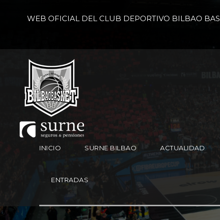
WEB OFICIAL DEL CLUB DEPORTIVO BILBAO BA
INICIO
SURNE BILBAO
ACTUALIDAD
ENTRADAS