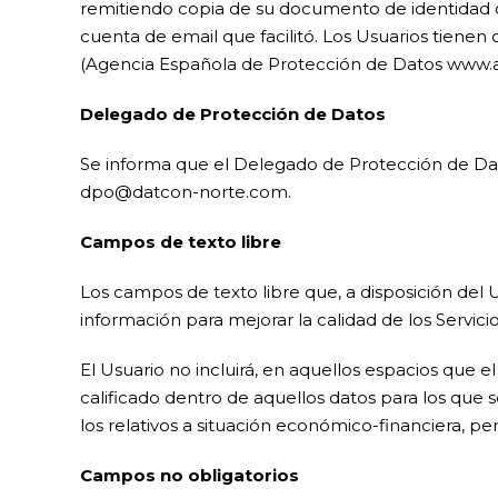
remitiendo copia de su documento de identidad o 
cuenta de email que facilitó. Los Usuarios tienen
(Agencia Española de Protección de Datos www.a
Delegado de Protección de Datos
Se informa que el Delegado de Protección de Dato
dpo@datcon-norte.com.
Campos de texto libre
Los campos de texto libre que, a disposición del 
información para mejorar la calidad de los Servicio
El Usuario no incluirá, en aquellos espacios que
calificado dentro de aquellos datos para los que s
los relativos a situación económico-financiera, perfil
Campos no obligatorios