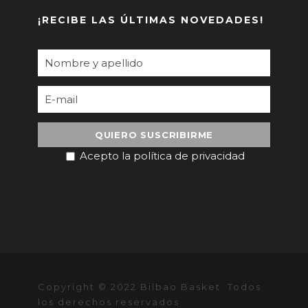
¡RECIBE LAS ÚLTIMAS NOVEDADES!
Acepto la política de privacidad
Copyright © 2022 Bilbao Basket. Todos
los derechos reservados