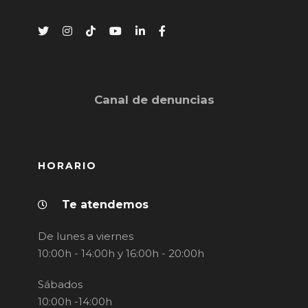
Canal de denuncias
HORARIO
Te atendemos
De lunes a viernes
10:00h - 14:00h y 16:00h - 20:00h
Sábados
10:00h -14:00h