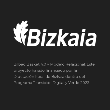
Bilbao Basket 4.0 y Modelo Relacional: Este
proyecto ha sido financiado por la
Diputación Foral de Bizkaia dentro del
Programa Transición Digital y Verde 2023.