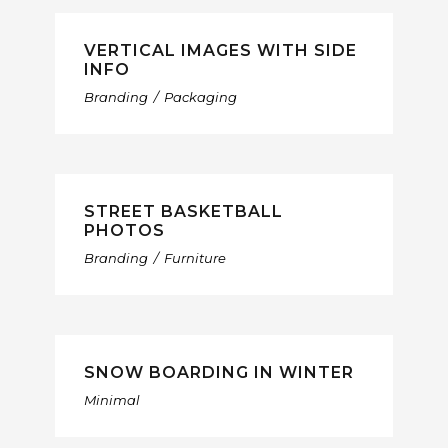
VERTICAL IMAGES WITH SIDE
INFO
Branding
/
Packaging
STREET BASKETBALL
PHOTOS
Branding
/
Furniture
SNOW BOARDING IN WINTER
Minimal