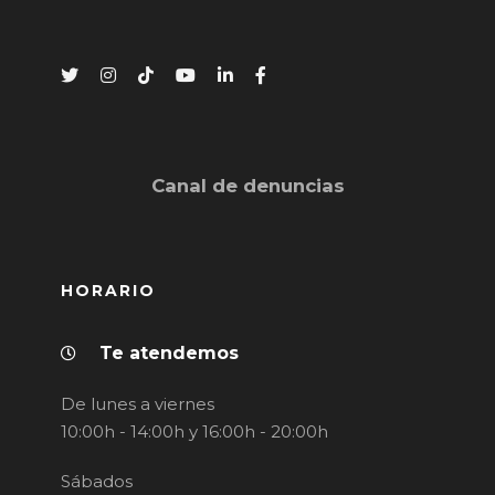
Canal de denuncias
HORARIO
Te atendemos
De lunes a viernes
10:00h - 14:00h y 16:00h - 20:00h
Sábados