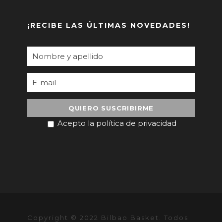
¡RECIBE LAS ÚLTIMAS NOVEDADES!
Acepto la política de privacidad
Copyright © 2022 Bilbao Basket. Todos