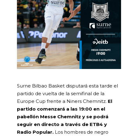
Surne Bilbao Basket disputará esta tarde el
partido de vuelta de la semifinal de la
Europe Cup frente a Niners Chemnitz.
El
partido comenzará a las 19:00 en el
pabellón Messe Chemnitz y se podrá
seguir en directo a través de ETB4 y
Radio Popular.
Los hombres de negro