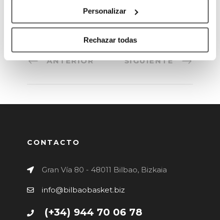
Personalizar
Rechazar todas
ANTERIOR
SIGUIENTE
CONTACTO
Gran Vía 80 - 48011 Bilbao, Bizkaia
info@bilbaobasket.biz
(+34) 944 70 06 78