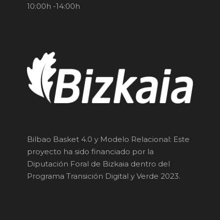
10:00h -14:00h
Bilbao Basket 4.0 y Modelo Relacional: Este
proyecto ha sido financiado por la
Diputación Foral de Bizkaia dentro del
Programa Transición Digital y Verde 2023.