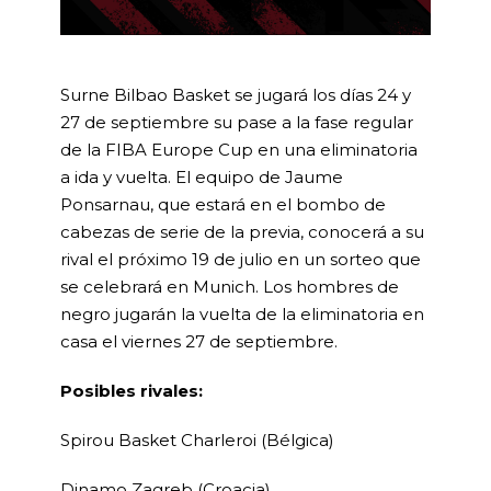
Surne Bilbao Basket se jugará los días 24 y
27 de septiembre su pase a la fase regular
de la FIBA Europe Cup en una eliminatoria
a ida y vuelta. El equipo de Jaume
Ponsarnau, que estará en el bombo de
cabezas de serie de la previa, conocerá a su
rival el próximo 19 de julio en un sorteo que
se celebrará en Munich. Los hombres de
negro jugarán la vuelta de la eliminatoria en
casa el viernes 27 de septiembre.
Posibles rivales:
Spirou Basket Charleroi (Bélgica)
Dinamo Zagreb (Croacia)