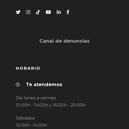
Canal de denuncias
HORARIO
Te atendemos
De lunes a viernes
10:00h - 14:00h y 16:00h - 20:00h
Sábados
10:00h -14:00h