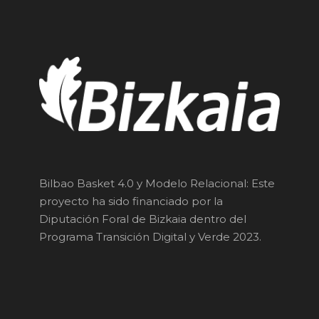
Bilbao Basket 4.0 y Modelo Relacional: Este
proyecto ha sido financiado por la
Diputación Foral de Bizkaia dentro del
Programa Transición Digital y Verde 2023.