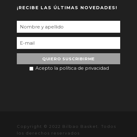
¡RECIBE LAS ÚLTIMAS NOVEDADES!
Acepto la política de privacidad
Copyright © 2022 Bilbao Basket. Todos
los derechos reservados