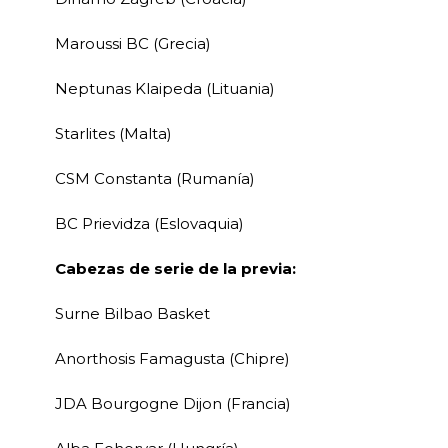
Maroussi BC (Grecia)
Neptunas Klaipeda (Lituania)
Starlites (Malta)
CSM Constanta (Rumanía)
BC Prievidza (Eslovaquia)
Cabezas de serie de la previa:
Surne Bilbao Basket
Anorthosis Famagusta (Chipre)
JDA Bourgogne Dijon (Francia)