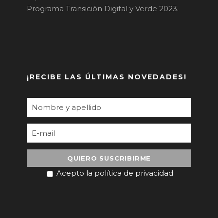
Programa Transición Digital y Verde 2023.
¡RECIBE LAS ÚLTIMAS NOVEDADES!
Acepto la política de privacidad