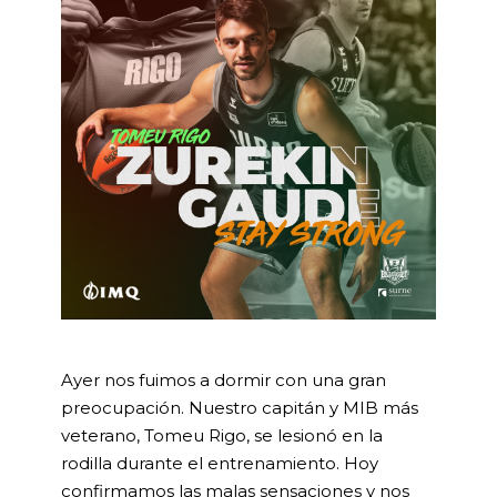
Ayer nos fuimos a dormir con una gran
preocupación. Nuestro capitán y MIB más
veterano, Tomeu Rigo, se lesionó en la
rodilla durante el entrenamiento. Hoy
confirmamos las malas sensaciones y nos