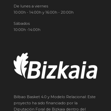
De lunes a viernes
10:00h - 14:00h y 16:00h - 20:00h
Sábados
10:00h -14:00h
Bilbao Basket 4.0 y Modelo Relacional: Este
proyecto ha sido financiado por la
Diputación Foral de Bizkaia dentro del