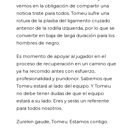
vemos en la obligación de compartir una
noticia triste para todos. Tomeu sufre una
rotura de la plastia del ligamento cruzado
anterior de la rodilla izquierda, por lo que se
convierte en baja de larga duración para los
hombres de negro.
Es momento de apoyar al jugador en el
proceso de recuperación en un camino que
ya ha recorrido antes con esfuerzo,
profesionalidad y pundonor. Sabemos que
Tomeu estará al lado del equipo. Y Tomeu
no debe tener dudas de que el equipo
estará a su lado. Eres y serás un referente
para todos nosotros.
Zurekin gaude, Tomeu. Estamos contigo.