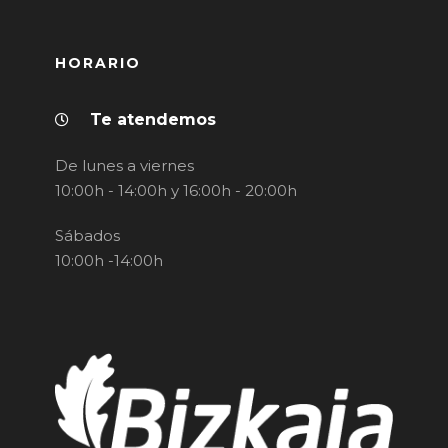
HORARIO
Te atendemos
De lunes a viernes
10:00h - 14:00h y 16:00h - 20:00h
Sábados
10:00h -14:00h