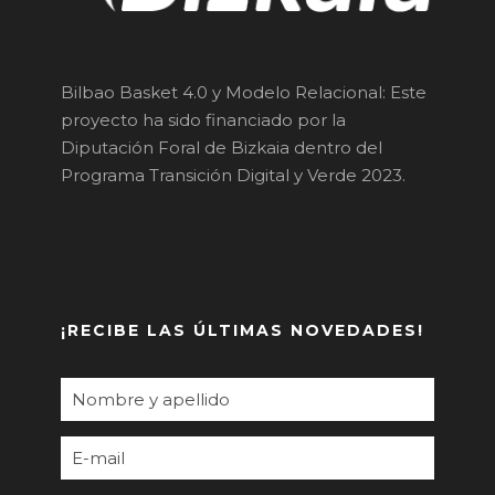
Bilbao Basket 4.0 y Modelo Relacional: Este
proyecto ha sido financiado por la
Diputación Foral de Bizkaia dentro del
Programa Transición Digital y Verde 2023.
¡RECIBE LAS ÚLTIMAS NOVEDADES!