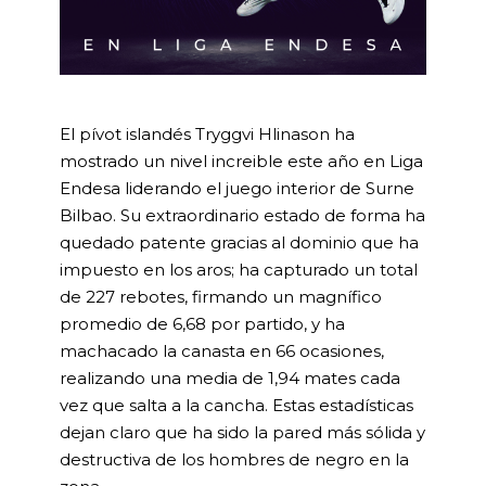
El pívot islandés Tryggvi Hlinason ha
mostrado un nivel increible este año en Liga
Endesa liderando el juego interior de Surne
Bilbao. Su extraordinario estado de forma ha
quedado patente gracias al dominio que ha
impuesto en los aros; ha capturado un total
de 227 rebotes, firmando un magnífico
promedio de 6,68 por partido, y ha
machacado la canasta en 66 ocasiones,
realizando una media de 1,94 mates cada
vez que salta a la cancha. Estas estadísticas
dejan claro que ha sido la pared más sólida y
destructiva de los hombres de negro en la