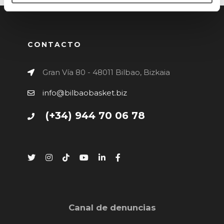
CONTACTO
Gran Vía 80 - 48011 Bilbao, Bizkaia
info@bilbaobasket.biz
(+34) 944 70 06 78
Canal de denuncias