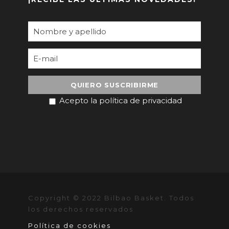
Acepto la política de privacidad
Copyright © 2022 Bilbao Basket. Todos
los derechos reservados
Política de cookies