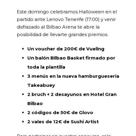
Este domingo celebramos Halloween en el
partido ante Lenovo Tenerife (17:00) y venir
disfrazado al Bilbao Arena te abre la
posibilidad de llevarte grandes premios.
Un voucher de 200€ de Vueling
Un balón Bilbao Basket firmado por
toda la plantilla
3 menús en la nueva hamburguesería
Takeabuey
2 bruch + 2 desayunos en Hotel Gran
Bilbao
2 códigos de 50€ de Glovo
2 vales de 12€ de Sushi Artist