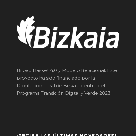
Bilbao Basket 4.0 y Modelo Relacional: Este
proyecto ha sido financiado por la
Diputación Foral de Bizkaia dentro del
Programa Transición Digital y Verde 2023.
¡RECIBE LAS ÚLTIMAS NOVEDADES!