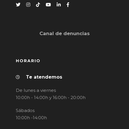
Canal de denuncias
HORARIO
Te atendemos
De lunes a viernes
10:00h - 14:00h y 16:00h - 20:00h
Sábados
10:00h -14:00h