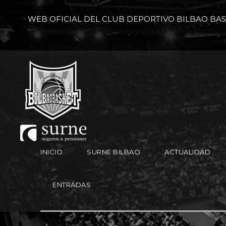
WEB OFICIAL DEL CLUB DEPORTIVO BILBAO BA
INICIO
SURNE BILBAO
ACTUALIDAD
ENTRADAS