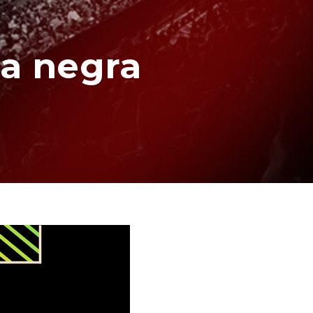
ea negra