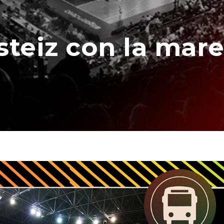
steiz con la mar