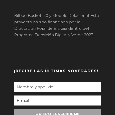
Bilbao Basket 4.0 y Modelo Relacional: Este
proyecto ha sido financiado por la
Diputación Foral de Bizkaia dentro del
Programa Transición Digital y Verde 2023.
¡RECIBE LAS ÚLTIMAS NOVEDADES!