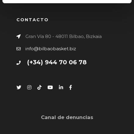
CONTACTO
Gran Vía 80 - 48011 Bilbao, Bizkaia
info@bilbaobasket.biz
(+34) 944 70 06 78
Canal de denuncias