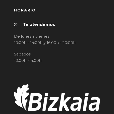
HORARIO
Te atendemos
De lunes a viernes
10:00h - 14:00h y 16:00h - 20:00h
Sábados
10:00h -14:00h