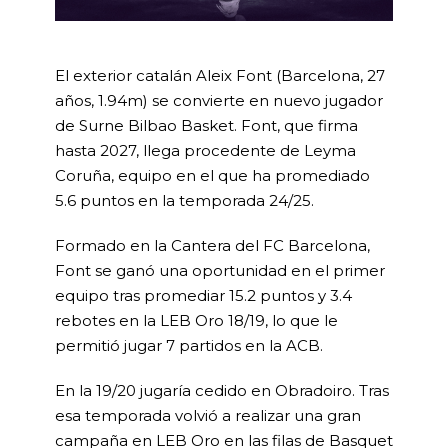
El exterior catalán Aleix Font (Barcelona, 27
años, 1.94m) se convierte en nuevo jugador
de Surne Bilbao Basket. Font, que firma
hasta 2027, llega procedente de Leyma
Coruña, equipo en el que ha promediado
5.6 puntos en la temporada 24/25.
Formado en la Cantera del FC Barcelona,
Font se ganó una oportunidad en el primer
equipo tras promediar 15.2 puntos y 3.4
rebotes en la LEB Oro 18/19, lo que le
permitió jugar 7 partidos en la ACB.
En la 19/20 jugaría cedido en Obradoiro. Tras
esa temporada volvió a realizar una gran
campaña en LEB Oro en las filas de Basquet