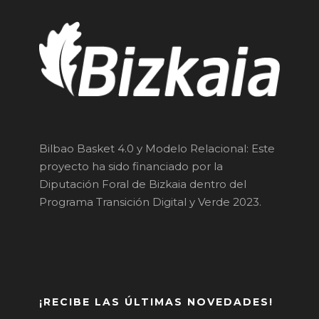
Bilbao Basket 4.0 y Modelo Relacional: Este
proyecto ha sido financiado por la
Diputación Foral de Bizkaia dentro del
Programa Transición Digital y Verde 2023.
¡RECIBE LAS ÚLTIMAS NOVEDADES!