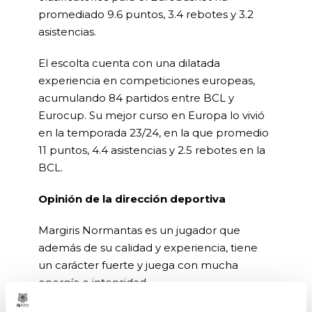
promediado 9.6 puntos, 3.4 rebotes y 3.2
asistencias.
El escolta cuenta con una dilatada
experiencia en competiciones europeas,
acumulando 84 partidos entre BCL y
Eurocup. Su mejor curso en Europa lo vivió
en la temporada 23/24, en la que promedio
11 puntos, 4.4 asistencias y 2.5 rebotes en la
BCL.
Opinión de la dirección deportiva
Margiris Normantas es un jugador que
además de su calidad y experiencia, tiene
un carácter fuerte y juega con mucha
energía e intensidad.