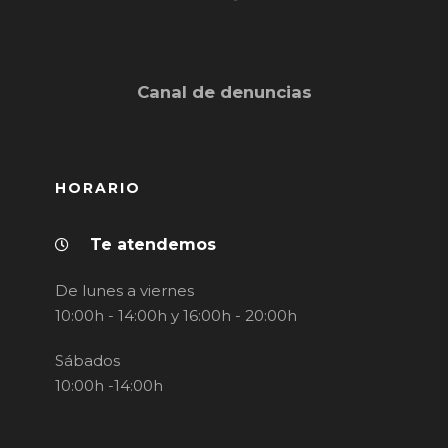
Canal de denuncias
HORARIO
Te atendemos
De lunes a viernes
10:00h - 14:00h y 16:00h - 20:00h
Sábados
10:00h -14:00h