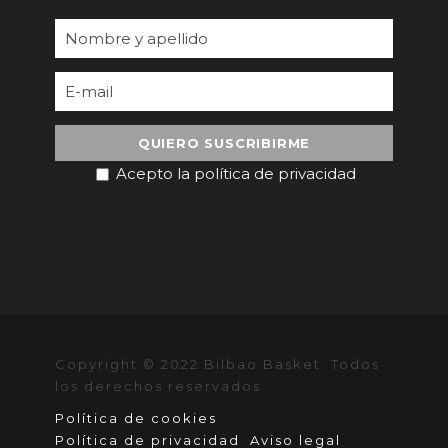
Acepto la política de privacidad
Copyright © 2022 Bilbao Basket. Todos
los derechos reservados
Política de cookies
Política de privacidad
Aviso legal