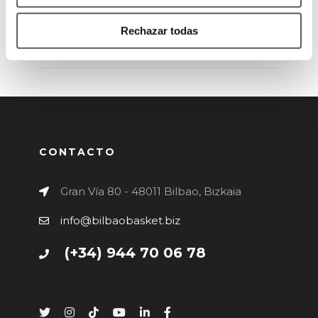
Rechazar todas
ANTERIOR
SIGUIENTE
CONTACTO
Gran Vía 80 - 48011 Bilbao, Bizkaia
info@bilbaobasket.biz
(+34) 944 70 06 78