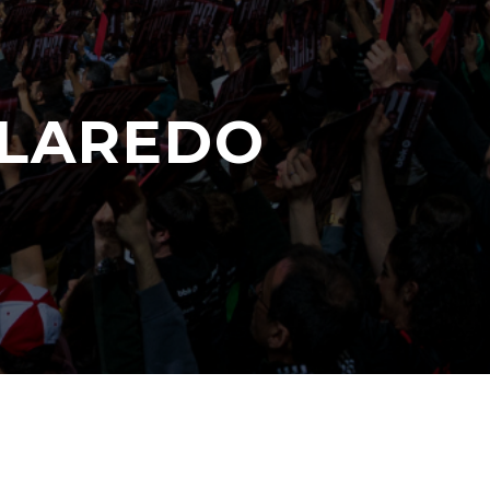
 LAREDO