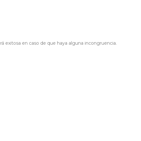
erá exitosa en caso de que haya alguna incongruencia.