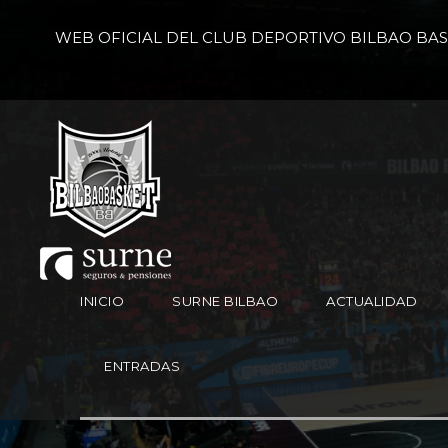
WEB OFICIAL DEL CLUB DEPORTIVO BILBAO BA
INICIO
SURNE BILBAO
ACTUALIDAD
ENTRADAS