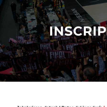
INSCRI