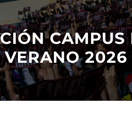
PCIÓN CAMPUS
VERANO 2026