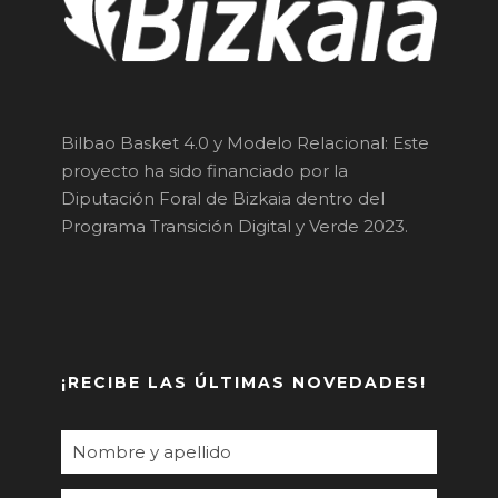
Bilbao Basket 4.0 y Modelo Relacional: Este
proyecto ha sido financiado por la
Diputación Foral de Bizkaia dentro del
Programa Transición Digital y Verde 2023.
¡RECIBE LAS ÚLTIMAS NOVEDADES!