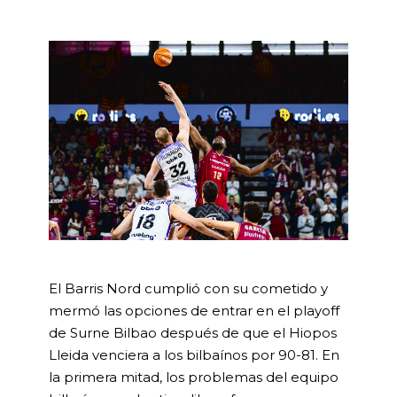
El Barris Nord cumplió con su cometido y
mermó las opciones de entrar en el playoff
de Surne Bilbao después de que el Hiopos
Lleida venciera a los bilbaínos por 90-81. En
la primera mitad, los problemas del equipo