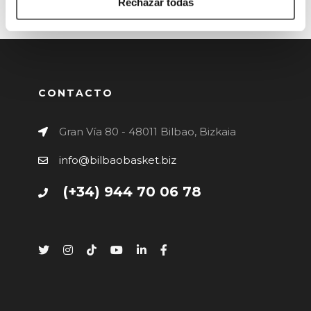
Rechazar todas
CONTACTO
Gran Vía 80 - 48011 Bilbao, Bizkaia
info@bilbaobasket.biz
(+34) 944 70 06 78