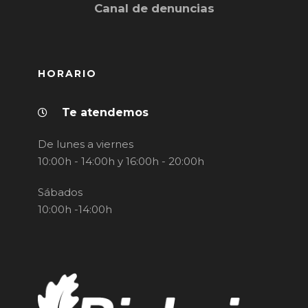
Canal de denuncias
HORARIO
Te atendemos
De lunes a viernes
10:00h - 14:00h y 16:00h - 20:00h
Sábados
10:00h -14:00h