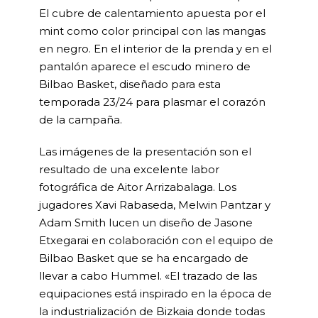
El cubre de calentamiento apuesta por el
mint como color principal con las mangas
en negro. En el interior de la prenda y en el
pantalón aparece el escudo minero de
Bilbao Basket, diseñado para esta
temporada 23/24 para plasmar el corazón
de la campaña.
Las imágenes de la presentación son el
resultado de una excelente labor
fotográfica de Aitor Arrizabalaga. Los
jugadores Xavi Rabaseda, Melwin Pantzar y
Adam Smith lucen un diseño de Jasone
Etxegarai en colaboración con el equipo de
Bilbao Basket que se ha encargado de
llevar a cabo Hummel. «El trazado de las
equipaciones está inspirado en la época de
la industrialización de Bizkaia donde todas