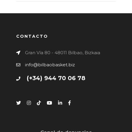
CONTACTO
Gran Vía 80 - 48011 Bilbao, Bizkaia
info@bilbaobasket.biz
(+34) 944 70 06 78