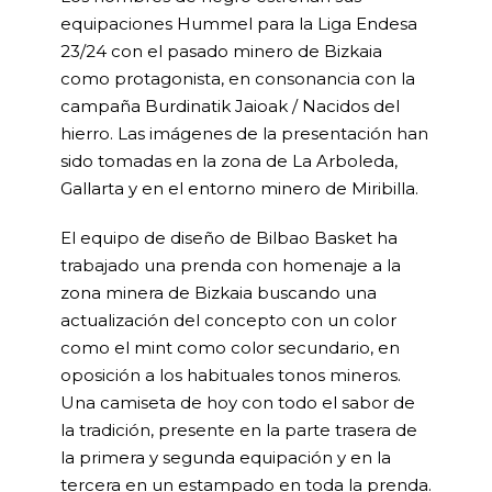
equipaciones Hummel para la Liga Endesa
23/24 con el pasado minero de Bizkaia
como protagonista, en consonancia con la
campaña Burdinatik Jaioak / Nacidos del
hierro. Las imágenes de la presentación han
sido tomadas en la zona de La Arboleda,
Gallarta y en el entorno minero de Miribilla.
El equipo de diseño de Bilbao Basket ha
trabajado una prenda con homenaje a la
zona minera de Bizkaia buscando una
actualización del concepto con un color
como el mint como color secundario, en
oposición a los habituales tonos mineros.
Una camiseta de hoy con todo el sabor de
la tradición, presente en la parte trasera de
la primera y segunda equipación y en la
tercera en un estampado en toda la prenda.