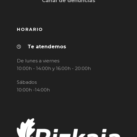
Canal de denuncias
HORARIO
Te atendemos
De lunes a viernes
10:00h - 14:00h y 16:00h - 20:00h
Sábados
10:00h -14:00h