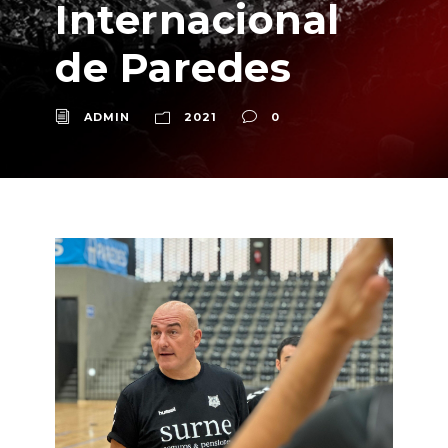
Internacional
de Paredes
ADMIN
2021
0