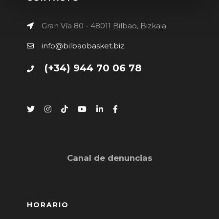
Gran Vía 80 - 48011 Bilbao, Bizkaia
info@bilbaobasket.biz
(+34) 944 70 06 78
Canal de denuncias
HORARIO