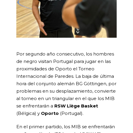
Por segundo año consecutivo, los hombres
de negro visitan Portugal para jugar en las
proximidades de Oporto el Torneo
Internacional de Paredes. La baja de última
hora del conjunto alemán BG Göttingen, por
problemas en su desplazamiento, convierte
al torneo en un triangular en el que los MIB
se enfrentarán a
RSW Liège Basket
(Bélgica) y
Oporto
(Portugal).
En el primer partido, los MIB se enfrentarán