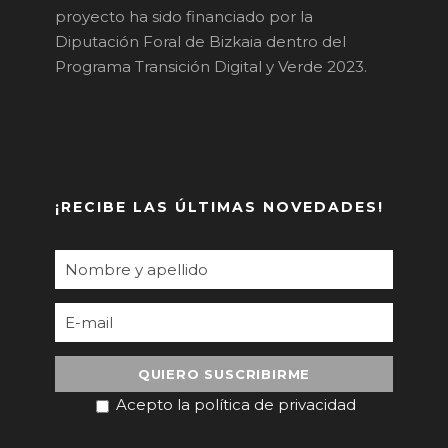
proyecto ha sido financiado por la
Diputación Foral de Bizkaia dentro del
Programa Transición Digital y Verde 2023.
¡RECIBE LAS ÚLTIMAS NOVEDADES!
Acepto la política de privacidad