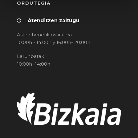
ORDUTEGIA
Atenditzen zaitugu
Astelehenetik ostiralera
10:00h - 14:00h y 16:00h- 20:00h
Larunbatak
10:00h -14:00h