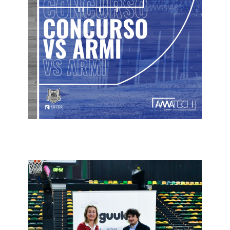
21 de apirila de 2022
Bilbao Basket
2022