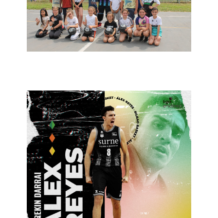
8 de ekaina de 2022
Bilbao Basket
2022
3 de ekaina de 2022