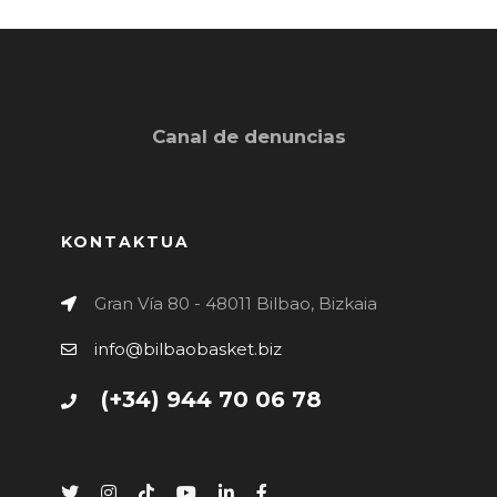
Canal de denuncias
KONTAKTUA
Gran Vía 80 - 48011 Bilbao, Bizkaia
info@bilbaobasket.biz
(+34) 944 70 06 78