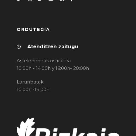
ORDUTEGIA
Atenditzen zaitugu
Astelehenetik ostiralera
10:00h - 14:00h y 16:00h- 20:00h
Larunbatak
10:00h -14:00h